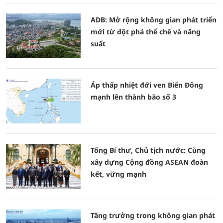
ADB: Mở rộng không gian phát triển
mới từ đột phá thể chế và năng
suất
Áp thấp nhiệt đới ven Biển Đông
mạnh lên thành bão số 3
Tổng Bí thư, Chủ tịch nước: Cùng
xây dựng Cộng đồng ASEAN đoàn
kết, vững mạnh
Tăng trưởng trong không gian phát