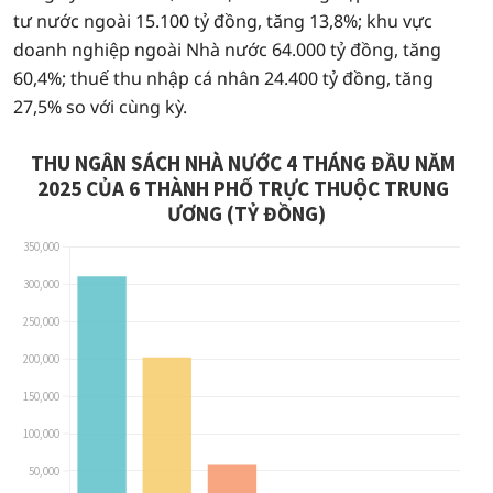
tư nước ngoài 15.100 tỷ đồng, tăng 13,8%; khu vực
doanh nghiệp ngoài Nhà nước 64.000 tỷ đồng, tăng
60,4%; thuế thu nhập cá nhân 24.400 tỷ đồng, tăng
27,5% so với cùng kỳ.