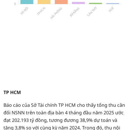
TP HCM
Báo cáo của Sở Tài chính TP HCM cho thấy tổng thu cân
đối NSNN trên toàn địa bàn 4 tháng đầu năm 2025 ước
đạt 202.193 tỷ đồng, tương đương 38,9% dự toán và
tăng 3,8% so với cùng kỳ năm 2024. Trong đó, thu nội