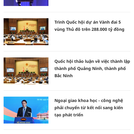
Trình Quốc hội dự án Vành đai 5
vùng Thủ đô trên 288.000 tỷ đồng
Quốc hội thảo luận về việc thành lập
thành phố Quảng Ninh, thành phố
Bắc Ninh
Ngoại giao khoa học - công nghệ
phải chuyển từ kết nối sang kiến
tạo phát triển