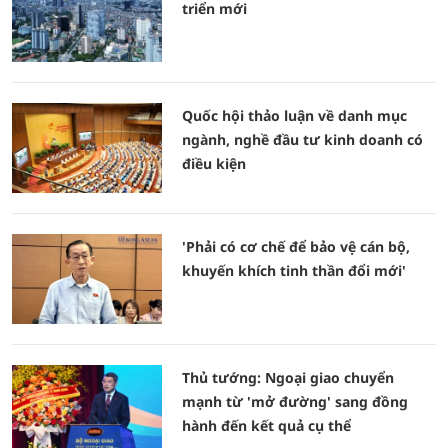
triển mới
Quốc hội thảo luận về danh mục
ngành, nghề đầu tư kinh doanh có
điều kiện
'Phải có cơ chế để bảo vệ cán bộ,
khuyến khích tinh thần đổi mới'
Thủ tướng: Ngoại giao chuyển
mạnh từ 'mở đường' sang đồng
hành đến kết quả cụ thể