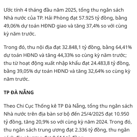
Ước tính 4 tháng đầu năm 2025, tổng thu ngân sách
Nhà nước của TP. Hải Phòng đạt 57.925 tỷ đồng, bằng
49,06% dự toán HĐND giao và tăng 37,4% so với cùng
kỳ năm trước.
Trong đó, thu nội địa đạt 32.848,1 tỷ đồng, bằng 64,41%
dự toán HĐND và tăng 44,33% so cùng kỳ năm trước;
thu từ hoạt động xuất nhập khẩu đạt 24.483,8 tỷ đồng,
bằng 39,05% dự toán HĐND và tăng 32,64% so cùng kỳ
năm trước.
TP ĐÀ NẴNG
Theo Chi Cục Thống kê TP Đà Nẵng, tổng thu ngân sách
Nhà nước trên địa bàn sơ bộ đến 25/4/2025 đạt 10.950
tỷ đồng, tăng 20,9% so với cùng kỳ năm 2024. Trong đó,
thu ngân sách trung ương đạt 2.336 tỷ đồng, thu ngân