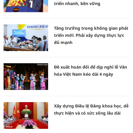
triển nhanh, bền vững
Tăng trưởng trong không gian phát
triển mới: Phải xây dựng thực lực
đủ mạnh
Đề xuất hoán đổi để dịp nghỉ lễ Văn
hóa Việt Nam kéo dài 4 ngày
Xây dựng Điều lệ Đảng khoa học, dễ
thực hiện và có sức sống lâu dài