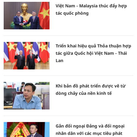
Việt Nam - Malaysia thúc đẩy hợp
tác quốc phòng
Triển khai hiệu quả Thỏa thuận hợp
tác giữa Quốc hội Việt Nam - Thái
Lan
Khi bản đồ phát triển được vẽ từ
dòng chảy của nền kinh tế
Gắn đối ngoại Đảng và đối ngoại
nhân dân với các mục tiêu phát