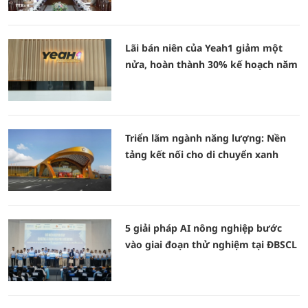
Lãi bán niên của Yeah1 giảm một
nửa, hoàn thành 30% kế hoạch năm
Triển lãm ngành năng lượng: Nền
tảng kết nối cho di chuyển xanh
5 giải pháp AI nông nghiệp bước
vào giai đoạn thử nghiệm tại ĐBSCL