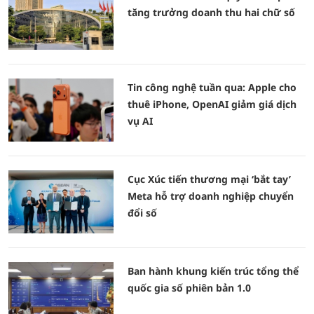
tăng trưởng doanh thu hai chữ số
Tin công nghệ tuần qua: Apple cho
thuê iPhone, OpenAI giảm giá dịch
vụ AI
Cục Xúc tiến thương mại ‘bắt tay’
Meta hỗ trợ doanh nghiệp chuyển
đổi số
Ban hành khung kiến trúc tổng thể
quốc gia số phiên bản 1.0