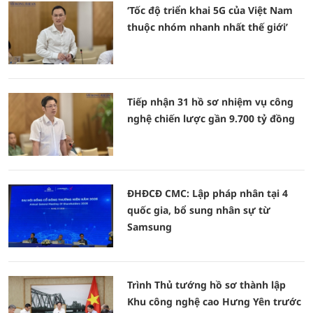
‘Tốc độ triển khai 5G của Việt Nam
thuộc nhóm nhanh nhất thế giới’
Tiếp nhận 31 hồ sơ nhiệm vụ công
nghệ chiến lược gần 9.700 tỷ đồng
ĐHĐCĐ CMC: Lập pháp nhân tại 4
quốc gia, bổ sung nhân sự từ
Samsung
Trình Thủ tướng hồ sơ thành lập
Khu công nghệ cao Hưng Yên trước