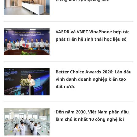
VAEDR và VNPT VinaPhone hợp tác
phát triển hệ sinh thái học liệu số
Better Choice Awards 2026: Lần đầu
vinh danh doanh nghiệp kiến tạo
đất nước
Đến năm 2030, Việt Nam phấn đấu
làm chủ ít nhất 10 công nghệ lõi