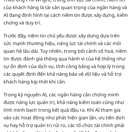
của khách hàng là tài sản quan trọng của ngân hàng và
AI đang định hình lại cách niềm tin được xây dựng, kiểm
chứng và duy trì.
Trước đây, niềm tin chủ yếu được xây dựng dựa trên
sức mạnh thương hiệu, năng lực tài chính và các mối
quan hệ lâu dài. Tuy nhiên, trong bối cảnh số hoá, niềm
tin được đánh giá thông qua hành vi của hệ thống như
sự ổn định của dịch vụ, tính công bằng và hợp lý trong
các quyết định đến khả năng bảo vệ dữ liệu và hỗ trợ
khách hàng kịp thời khi cần.
Trong kỷ nguyên AI, các ngân hàng cần chứng minh
được năng lực quản trị, khả năng kiểm toán cũng như
tính minh bạch trong kết quả đầu ra. Khi AI tham gia
vào các hoạt động như phát hiện gian lận, ưu tiên dịch
vụ hay hỗ trợ quản trị rủi ro, các tổ chức tài chính phải