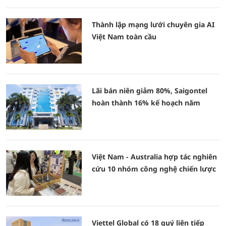
Thành lập mạng lưới chuyên gia AI
Việt Nam toàn cầu
Lãi bán niên giảm 80%, Saigontel
hoàn thành 16% kế hoạch năm
Việt Nam - Australia hợp tác nghiên
cứu 10 nhóm công nghệ chiến lược
Viettel Global có 18 quý liên tiếp