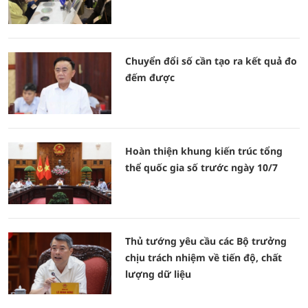
Chuyển đổi số cần tạo ra kết quả đo
đếm được
Hoàn thiện khung kiến trúc tổng
thể quốc gia số trước ngày 10/7
Thủ tướng yêu cầu các Bộ trưởng
chịu trách nhiệm về tiến độ, chất
lượng dữ liệu