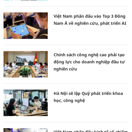
Việt Nam phấn đấu vào Top 3 Đông
Nam Á về nghiên cứu, phát triển AI
Chính sách công nghệ cao phải tạo
động lực cho doanh nghiệp đầu tư
nghiên cứu
Hà Nội sẽ lập Quỹ phát triển khoa
học, công nghệ
Việt Nam phấn đấu kinh tế số chiếm