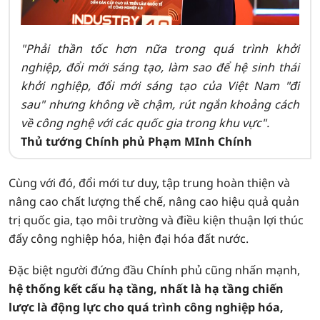
"Phải thần tốc hơn nữa trong quá trình khởi
nghiệp, đổi mới sáng tạo, làm sao để hệ sinh thái
khởi nghiệp, đổi mới sáng tạo của Việt Nam "đi
sau" nhưng không về chậm, rút ngắn khoảng cách
về công nghệ với các quốc gia trong khu vực".
Thủ tướng Chính phủ Phạm MInh Chính
Cùng với đó, đổi mới tư duy, tập trung hoàn thiện và
nâng cao chất lượng thể chế, nâng cao hiệu quả quản
trị quốc gia, tạo môi trường và điều kiện thuận lợi thúc
đẩy công nghiệp hóa, hiện đại hóa đất nước.
Đặc biệt người đứng đầu Chính phủ cũng nhấn mạnh,
hệ thống kết cấu hạ tầng, nhất là hạ tầng chiến
lược là động lực cho quá trình công nghiệp hóa,