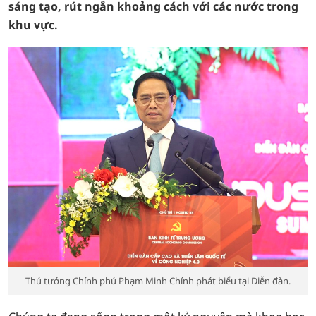
sáng tạo, rút ngắn khoảng cách với các nước trong
khu vực.
Thủ tướng Chính phủ Phạm Minh Chính phát biểu tại Diễn đàn.