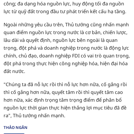
công; đa dạng hóa nguồn lực, huy động tối đa nguồn
lực từ quỹ đất trong đầu tư phát triển kết cấu hạ tầng.
Ngoài những yêu cầu trên, Thủ tướng cũng nhấn mạnh
quan điểm nguồn lực trong nước là cơ bản, chiến lược,
lâu dài và quyết định, nguồn lực bên ngoài là quan
trọng, đột phá và doanh nghiệp trong nước là động lực
chính, chủ đạo, doanh nghiệp FDI có vai trò quan trọng,
đột phá trong thực hiện công nghiệp hóa, hiện đại hóa
đất nước.
"Chúng ta đã nỗ lực rồi thì nỗ lực hơn nữa, cố gắng rồi
thì cố gắng hơn nữa, quyết tâm rồi thì quyết tâm cao
hơn nữa, xác định trọng tâm trọng điểm để phân bổ
nguồn lực thời gian thực hiện thắng lợi mục tiêu đã đề
ra", Thủ tướng nhấn mạnh.
THẢO NGÂN