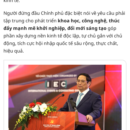
kinh tế.
Người đứng đầu Chính phủ đặc biệt nói về yêu cầu phải
tập trung cho phát triển
khoa học, công nghệ, thúc
đẩy mạnh mẽ khởi nghiệp, đổi mới sáng tạo
góp
phần xây dựng nền kinh tế độc lập, tự chủ gắn với chủ
động, tích cực hội nhập quốc tế sâu rộng, thực chất,
hiệu quả.