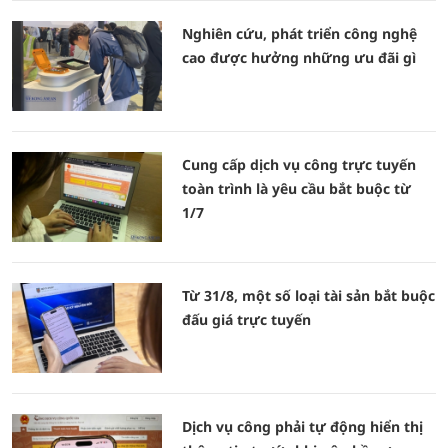
Nghiên cứu, phát triển công nghệ
cao được hưởng những ưu đãi gì
Cung cấp dịch vụ công trực tuyến
toàn trình là yêu cầu bắt buộc từ
1/7
Từ 31/8, một số loại tài sản bắt buộc
đấu giá trực tuyến
Dịch vụ công phải tự động hiển thị