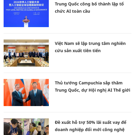
Trung Quốc công bố thành lập tổ
chức AI toàn cầu
Việt Nam sẽ lập trung tâm nghiên
cứu sản xuất tiên tiến
Thủ tướng Campuchia sắp thăm
Trung Quốc, dự Hội nghị AI Thế giới
Đề xuất hỗ trợ 50% lãi suất vay để
doanh nghiệp đổi mới công nghệ