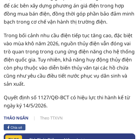
để các bên xây dựng phương án giá điện trong hợp
đồng mua bán điện, đồng thời góp phần bảo đảm minh
bạch trong cơ chế vận hành thị trường điện.
Trong bối cảnh nhu cầu điện tiếp tục tăng cao, đặc biệt
vào mùa khô năm 2026, nguồn thủy điện vẫn đóng vai
trò quan trọng trong cung ứng điện năng cho hệ thống
điện quốc gia. Tuy nhiên, khả năng huy động thủy điện
còn phụ thuộc vào diễn biến thủy văn tại các hồ chứa
cũng như yêu cầu điều tiết nước phục vụ dân sinh và
sản xuất.
Quyết định số 1127/QĐ-BCT có hiệu lực thi hành kể từ
ngày ký 14/5/2026.
THẢO NGÂN
Theo TTXVN
Chia sẻ