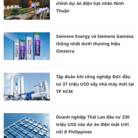
chỉnh dự án điện hạt nhân Ninh
Thuận
Siemens Energy và Siemens Gamesa
thống nhất dưới thương hiệu
Omterra
Tập đoàn khí công nghiệp Đức đầu
tư 37 triệu USD xây nhà máy mới tại
TP HCM
Doanh nghiệp Thái Lan đầu tư 230
triệu USD vào dự án điện mặt trời
nổi ở Philippines