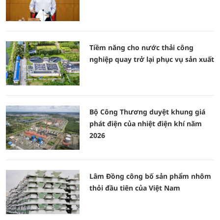
Tiềm năng cho nước thải công
nghiệp quay trở lại phục vụ sản xuất
Bộ Công Thương duyệt khung giá
phát điện của nhiệt điện khí năm
2026
Lâm Đồng công bố sản phẩm nhôm
thỏi đầu tiên của Việt Nam