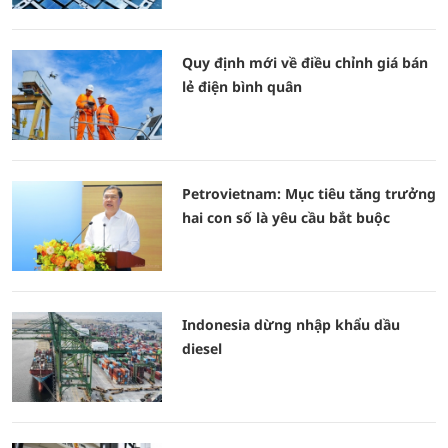
Quy định mới về điều chỉnh giá bán
lẻ điện bình quân
Petrovietnam: Mục tiêu tăng trưởng
hai con số là yêu cầu bắt buộc
Indonesia dừng nhập khẩu dầu
diesel