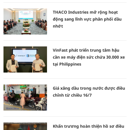
THACO Industries mở rộng hoạt
động sang lĩnh vực phân phối dầu
nhớt
VinFast phát triển trung tâm hậu
cần xe máy điện sức chứa 30.000 xe
tại Philippines
Giá xăng dầu trong nước được điều
chỉnh từ chiều 16/7
Khẩn trương hoàn thiện hồ sơ điều