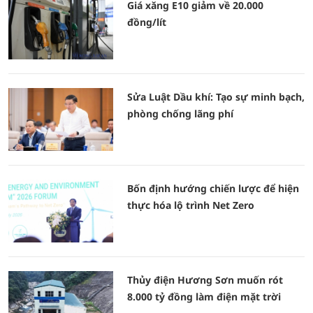
Giá xăng E10 giảm về 20.000
đồng/lít
Sửa Luật Dầu khí: Tạo sự minh bạch,
phòng chống lãng phí
Bốn định hướng chiến lược để hiện
thực hóa lộ trình Net Zero
Thủy điện Hương Sơn muốn rót
8.000 tỷ đồng làm điện mặt trời