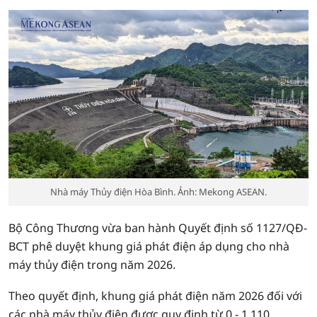
Nhà máy Thủy điện Hòa Bình. Ảnh: Mekong ASEAN.
Bộ Công Thương vừa ban hành Quyết định số 1127/QĐ-
BCT phê duyệt khung giá phát điện áp dụng cho nhà
máy thủy điện trong năm 2026.
Theo quyết định, khung giá phát điện năm 2026 đối với
các nhà máy thủy điện được quy định từ 0 - 1.110