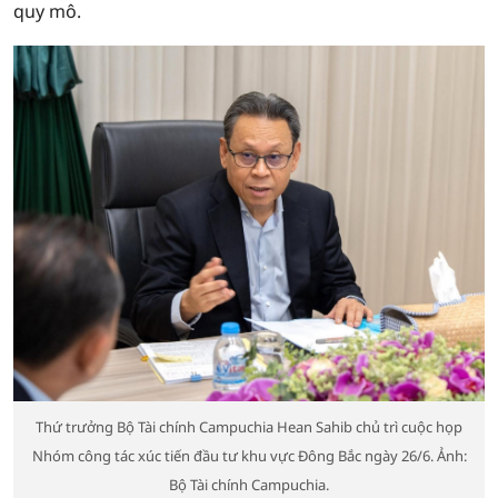
quy mô.
Thứ trưởng Bộ Tài chính Campuchia Hean Sahib chủ trì cuộc họp
Nhóm công tác xúc tiến đầu tư khu vực Đông Bắc ngày 26/6. Ảnh:
Bộ Tài chính Campuchia.