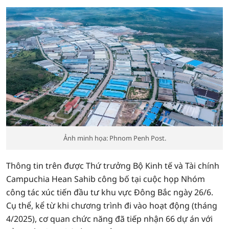
Ảnh minh họa: Phnom Penh Post.
Thông tin trên được Thứ trưởng Bộ Kinh tế và Tài chính
Campuchia Hean Sahib công bố tại cuộc họp Nhóm
công tác xúc tiến đầu tư khu vực Đông Bắc ngày 26/6.
Cụ thể, kể từ khi chương trình đi vào hoạt động (tháng
4/2025), cơ quan chức năng đã tiếp nhận 66 dự án với