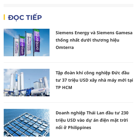
ĐỌC TIẾP
Siemens Energy và Siemens Gamesa
thống nhất dưới thương hiệu
Omterra
Tập đoàn khí công nghiệp Đức đầu
tư 37 triệu USD xây nhà máy mới tại
TP HCM
Doanh nghiệp Thái Lan đầu tư 230
triệu USD vào dự án điện mặt trời
nổi ở Philippines