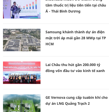
tâm thuốc trị liệu tiên tiến tại châu
Á - Thái Bình Dương
Samsung khánh thành dự án điện
mặt trời áp mái gần 28 MWp tại TP
HCM
Lai Châu thu hút gần 200.000 tỷ
đồng vốn đầu tư vào kinh tế xanh
GE Vernova cung cấp tuabin khí cho
dự án LNG Quảng Trạch 2