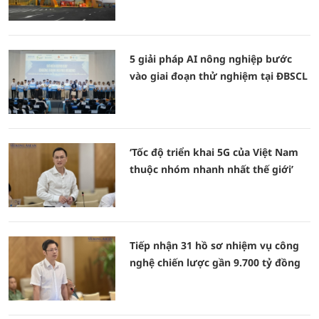
5 giải pháp AI nông nghiệp bước
vào giai đoạn thử nghiệm tại ĐBSCL
‘Tốc độ triển khai 5G của Việt Nam
thuộc nhóm nhanh nhất thế giới’
Tiếp nhận 31 hồ sơ nhiệm vụ công
nghệ chiến lược gần 9.700 tỷ đồng