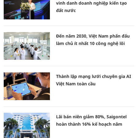
vinh danh doanh nghiệp kiến tạo
đất nước
Đến năm 2030, Việt Nam phấn đấu
làm chủ ít nhất 10 công nghệ lõi
Thành lập mạng lưới chuyên gia AI
Việt Nam toàn cầu
Lãi bán niên giảm 80%, Saigontel
hoàn thành 16% kế hoạch năm