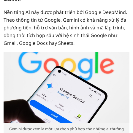
Nền tảng AI này được phát triển bởi Google DeepMind.
Theo thông tin từ Google, Gemini có khả năng xử lý đa
phương tiện, hỗ trợ văn bản, hình ảnh và mã lập trình,
đồng thời tích hợp sâu với hệ sinh thái Google như
Gmail, Google Docs hay Sheets.
Gemini được xem là một lựa chọn phù hợp cho những ai thường