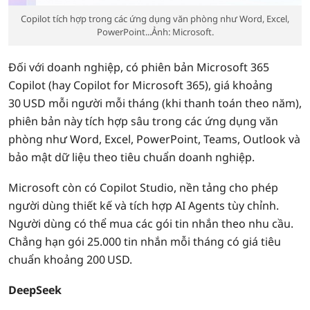
Copilot tích hợp trong các ứng dụng văn phòng như Word, Excel,
PowerPoint...Ảnh: Microsoft.
Đối với doanh nghiệp, có phiên bản Microsoft 365
Copilot (hay Copilot for Microsoft 365), giá khoảng
30 USD mỗi người mỗi tháng (khi thanh toán theo năm),
phiên bản này tích hợp sâu trong các ứng dụng văn
phòng như Word, Excel, PowerPoint, Teams, Outlook và
bảo mật dữ liệu theo tiêu chuẩn doanh nghiệp.
Microsoft còn có Copilot Studio, nền tảng cho phép
người dùng thiết kế và tích hợp AI Agents tùy chỉnh.
Người dùng có thể mua các gói tin nhắn theo nhu cầu.
Chẳng hạn gói 25.000 tin nhắn mỗi tháng có giá tiêu
chuẩn khoảng 200 USD.
DeepSeek