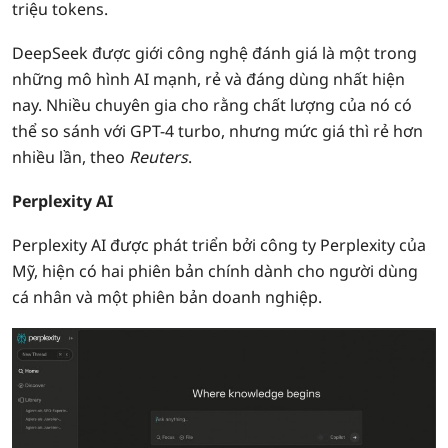
triệu tokens.
DeepSeek được giới công nghệ đánh giá là một trong
những mô hình AI mạnh, rẻ và đáng dùng nhất hiện
nay. Nhiều chuyên gia cho rằng chất lượng của nó có
thể so sánh với GPT-4 turbo, nhưng mức giá thì rẻ hơn
nhiều lần, theo
Reuters
.
Perplexity AI
Perplexity AI được phát triển bởi công ty Perplexity của
Mỹ, hiện có hai phiên bản chính dành cho người dùng
cá nhân và một phiên bản doanh nghiệp.