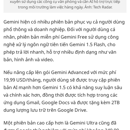
xuyên sử dụng các công cụ văn phòng và cần AI hỗ trợ trực tiếp
trong môi trường làm việc hàng ngày. Ảnh: Tech Radar.
Gemini hiện có nhiều phiên bản phục vụ cả người dùng
phổ thông và doanh nghiệp. Đối với người dùng cá
nhân, phiên bản miễn phí Gemini Free sử dụng công
nghệ xử lý ngôn ngữ tiên tiến Gemini 1.5 Flash, cho
phép trả lời nhanh, hỗ trợ nhiều định dạng như văn
bản, hình ảnh và video.
Nếu nâng cấp lên gói Gemini Advanced với mức phí
19,99 USD/tháng, người dùng sẽ được truy cập phiên
bản AI mạnh hơn Gemini 1.5 có khả năng suy luận sâu
và chính xác hơn, đồng thời được tích hợp trong các
ứng dụng Gmail, Google Docs và được tặng kèm 2TB
dung lượng lưu trữ trên Google Drive.
Một phiên bản cao cấp hơn là Gemini Ultra cũng đã