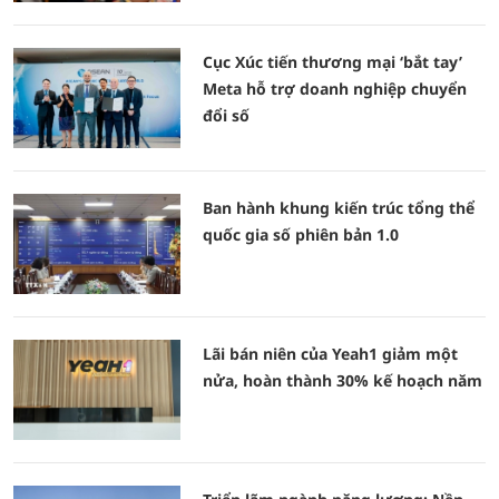
Cục Xúc tiến thương mại ‘bắt tay’
Meta hỗ trợ doanh nghiệp chuyển
đổi số
Ban hành khung kiến trúc tổng thể
quốc gia số phiên bản 1.0
Lãi bán niên của Yeah1 giảm một
nửa, hoàn thành 30% kế hoạch năm