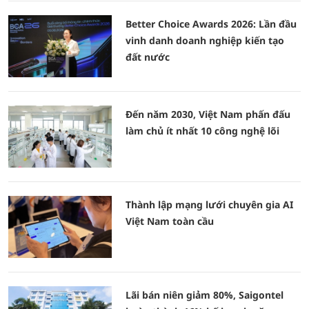
Better Choice Awards 2026: Lần đầu
vinh danh doanh nghiệp kiến tạo
đất nước
Đến năm 2030, Việt Nam phấn đấu
làm chủ ít nhất 10 công nghệ lõi
Thành lập mạng lưới chuyên gia AI
Việt Nam toàn cầu
Lãi bán niên giảm 80%, Saigontel