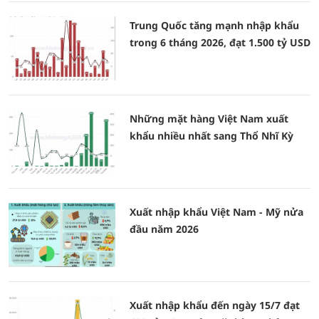
Trung Quốc tăng mạnh nhập khẩu
trong 6 tháng 2026, đạt 1.500 tỷ USD
Những mặt hàng Việt Nam xuất
khẩu nhiều nhất sang Thổ Nhĩ Kỳ
Xuất nhập khẩu Việt Nam - Mỹ nửa
đầu năm 2026
Xuất nhập khẩu đến ngày 15/7 đạt