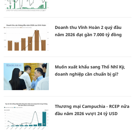
Doanh thu Vĩnh Hoàn 2 quý đầu
năm 2026 đạt gần 7.000 tỷ đồng
Muốn xuất khẩu sang Thổ Nhĩ Kỳ,
doanh nghiệp cần chuẩn bị gì?
Thương mại Campuchia - RCEP nửa
đầu năm 2026 vượt 24 tỷ USD