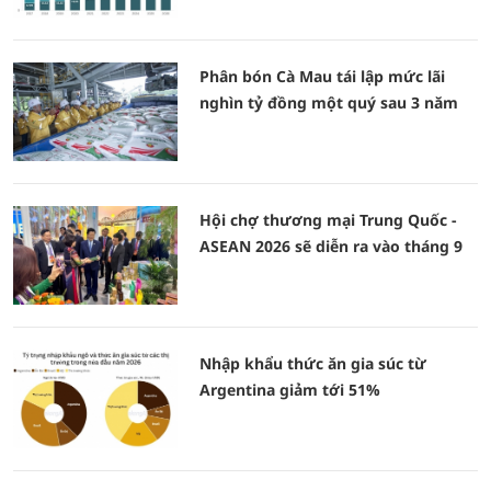
Phân bón Cà Mau tái lập mức lãi
nghìn tỷ đồng một quý sau 3 năm
Hội chợ thương mại Trung Quốc -
ASEAN 2026 sẽ diễn ra vào tháng 9
Nhập khẩu thức ăn gia súc từ
Argentina giảm tới 51%