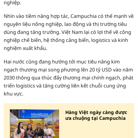
nghiệp.
Nhìn vào tiềm năng hợp tác, Campuchia có thế mạnh về
nguyên liệu nông nghiệp, lao động và thị trường tiêu
dùng đang tăng trưởng. Việt Nam lại có lợi thế về công
nghiệp chế biến, hệ thống cảng biển, logistics và kinh
nghiệm xuất khẩu.
Hai nước cũng đang hướng tới mục tiêu nâng kim
ngạch thương mại song phương lên 20 tỷ USD vào năm
2030 thông qua thúc đẩy thương mại chính ngạch, phát
triển logistics và tăng cường liên kết chuỗi cung ứng
khu vực.
Hàng Việt ngày càng được
ưa chuộng tại Campuchia