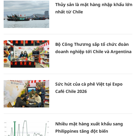
Thủy sản là mặt hàng nhập khẩu lớn
nhất từ Chile
Bộ Công Thương sắp tổ chức đoàn
doanh nghiệp tới Chile và Argentina
Sức hút của cà phê Việt tại Expo
Café Chile 2026
Nhiều mặt hàng xuất khẩu sang
Philippines tăng đột biến