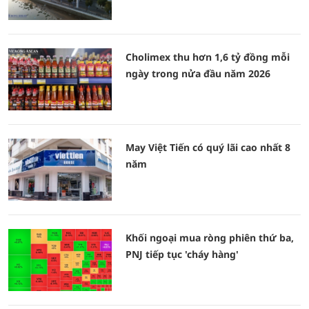
Cholimex thu hơn 1,6 tỷ đồng mỗi
ngày trong nửa đầu năm 2026
May Việt Tiến có quý lãi cao nhất 8
năm
Khối ngoại mua ròng phiên thứ ba,
PNJ tiếp tục 'cháy hàng'