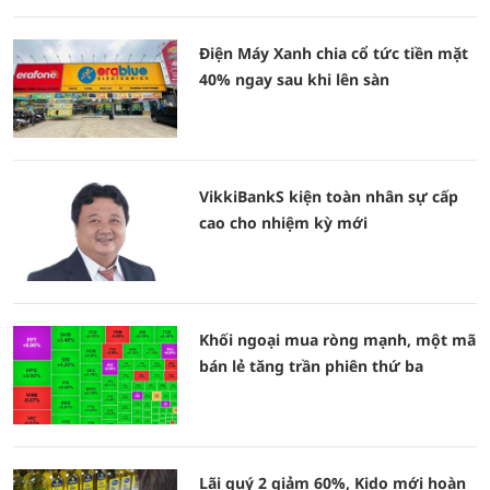
Điện Máy Xanh chia cổ tức tiền mặt
40% ngay sau khi lên sàn
VikkiBankS kiện toàn nhân sự cấp
cao cho nhiệm kỳ mới
Khối ngoại mua ròng mạnh, một mã
bán lẻ tăng trần phiên thứ ba
Lãi quý 2 giảm 60%, Kido mới hoàn