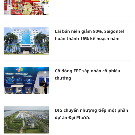
Lãi bán niên giảm 80%, Saigontel
hoàn thành 16% kế hoạch năm
Cổ đông FPT sắp nhận cổ phiếu
thưởng
DIG chuyển nhượng tiếp một phần
dự án Đại Phước