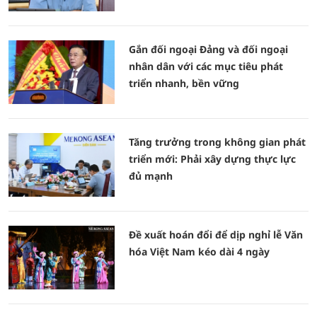
Gắn đối ngoại Đảng và đối ngoại
nhân dân với các mục tiêu phát
triển nhanh, bền vững
Tăng trưởng trong không gian phát
triển mới: Phải xây dựng thực lực
đủ mạnh
Đề xuất hoán đổi để dịp nghỉ lễ Văn
hóa Việt Nam kéo dài 4 ngày