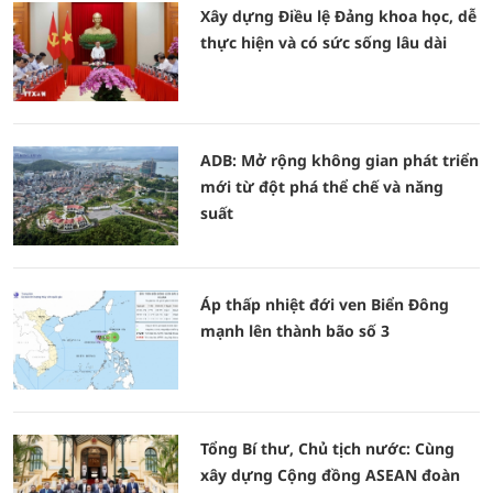
Xây dựng Điều lệ Đảng khoa học, dễ
thực hiện và có sức sống lâu dài
ADB: Mở rộng không gian phát triển
mới từ đột phá thể chế và năng
suất
Áp thấp nhiệt đới ven Biển Đông
mạnh lên thành bão số 3
Tổng Bí thư, Chủ tịch nước: Cùng
xây dựng Cộng đồng ASEAN đoàn