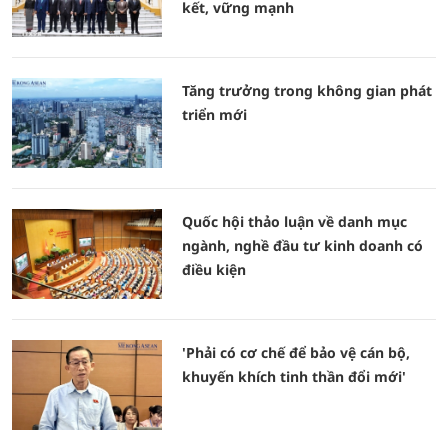
kết, vững mạnh
Tăng trưởng trong không gian phát
triển mới
Quốc hội thảo luận về danh mục
ngành, nghề đầu tư kinh doanh có
điều kiện
'Phải có cơ chế để bảo vệ cán bộ,
khuyến khích tinh thần đổi mới'