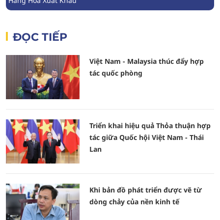
Hàng Hóa Xuất Khẩu
ĐỌC TIẾP
Việt Nam - Malaysia thúc đẩy hợp
tác quốc phòng
Triển khai hiệu quả Thỏa thuận hợp
tác giữa Quốc hội Việt Nam - Thái
Lan
Khi bản đồ phát triển được vẽ từ
dòng chảy của nền kinh tế