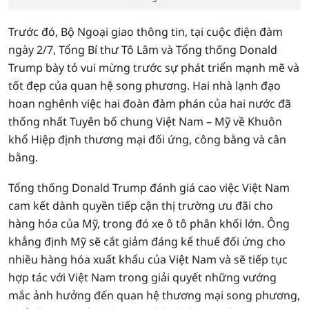
Trước đó, Bộ Ngoại giao thông tin, tại cuộc điện đàm
ngày 2/7, Tổng Bí thư Tô Lâm và Tổng thống Donald
Trump bày tỏ vui mừng trước sự phát triển mạnh mẽ và
tốt đẹp của quan hệ song phương. Hai nhà lạnh đạo
hoan nghênh việc hai đoàn đàm phán của hai nước đã
thống nhất Tuyên bố chung Việt Nam – Mỹ về Khuôn
khổ Hiệp định thương mại đối ứng, công bằng và cân
bằng.
Tổng thống Donald Trump đánh giá cao việc Việt Nam
cam kết dành quyền tiếp cận thị trường ưu đãi cho
hàng hóa của Mỹ, trong đó xe ô tô phân khối lớn. Ông
khẳng định Mỹ sẽ cắt giảm đáng kể thuế đối ứng cho
nhiều hàng hóa xuất khẩu của Việt Nam và sẽ tiếp tục
hợp tác với Việt Nam trong giải quyết những vướng
mắc ảnh hưởng đến quan hệ thương mại song phương,