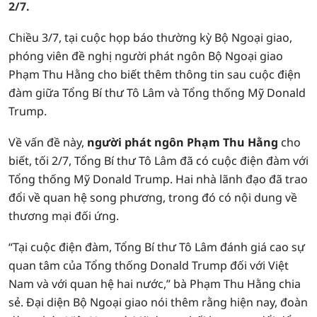
2/7.
Chiều 3/7, tại cuộc họp báo thường kỳ Bộ Ngoại giao,
phóng viên đề nghị người phát ngôn Bộ Ngoại giao
Phạm Thu Hằng cho biết thêm thông tin sau cuộc điện
đàm giữa Tổng Bí thư Tô Lâm và Tổng thống Mỹ Donald
Trump.
Về vấn đề này,
người phát ngôn Phạm Thu Hằng
cho
biết, tối 2/7, Tổng Bí thư Tô Lâm đã có cuộc điện đàm với
Tổng thống Mỹ Donald Trump. Hai nhà lãnh đạo đã trao
đổi về quan hệ song phương, trong đó có nội dung về
thương mại đối ứng.
“Tại cuộc điện đàm, Tổng Bí thư Tô Lâm đánh giá cao sự
quan tâm của Tổng thống Donald Trump đối với Việt
Nam và với quan hệ hai nước,” bà Phạm Thu Hằng chia
sẻ. Đại diện Bộ Ngoại giao nói thêm rằng hiện nay, đoàn