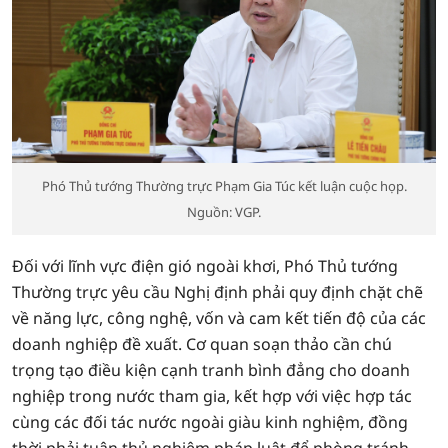
Phó Thủ tướng Thường trực Phạm Gia Túc kết luận cuộc họp.
Nguồn: VGP.
Đối với lĩnh vực điện gió ngoài khơi, Phó Thủ tướng
Thường trực yêu cầu Nghị định phải quy định chặt chẽ
về năng lực, công nghệ, vốn và cam kết tiến độ của các
doanh nghiệp đề xuất. Cơ quan soạn thảo cần chú
trọng tạo điều kiện cạnh tranh bình đẳng cho doanh
nghiệp trong nước tham gia, kết hợp với việc hợp tác
cùng các đối tác nước ngoài giàu kinh nghiệm, đồng