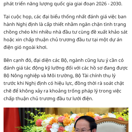
phát triển năng lượng quốc gia giai đoạn 2026 - 2030.
Tại cuộc họp, các đại biểu thống nhất đánh giá việc ban
hành Nghị định là cấp thiết nhằm ngăn chặn tình trạng
chồng chéo khi nhiều nhà đầu tư cùng đề xuất khảo sát
hoặc xin chấp thuận chủ trương đầu tư tại một dự án
điện gió ngoài khơi.
Bên cạnh đó, đại diện các Bộ, ngành cũng lưu ý cần có
đánh giá tác động kỹ lưỡng đối với các hồ sơ đang được
Bộ Nông nghiệp và Môi trường, Bộ Tài chính thụ lý
trước khi Nghị định có hiệu lực, đồng thời rà soát chặt
chẽ để không xảy ra khoảng trống pháp lý trong việc
chấp thuận chủ trương đầu tư lưới điện.