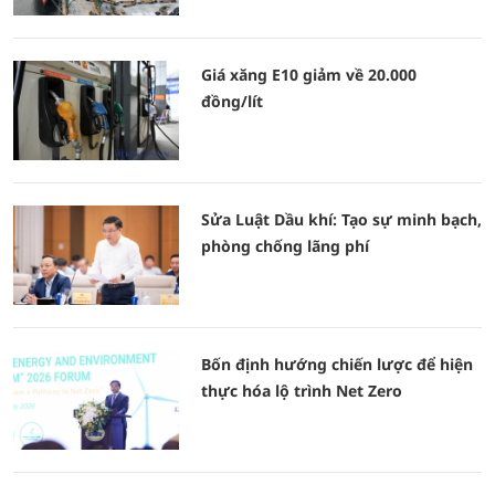
Giá xăng E10 giảm về 20.000
đồng/lít
Sửa Luật Dầu khí: Tạo sự minh bạch,
phòng chống lãng phí
Bốn định hướng chiến lược để hiện
thực hóa lộ trình Net Zero