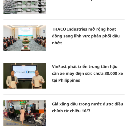
THACO Industries mở rộng hoạt
động sang lĩnh vực phân phối dầu
nhớt
VinFast phát triển trung tâm hậu
cần xe máy điện sức chứa 30.000 xe
tại Philippines
Giá xăng dầu trong nước được điều
chỉnh từ chiều 16/7