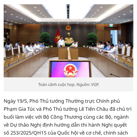
Toàn cảnh cuộc họp. Nguồn: VGP.
Ngày 19/5, Phó Thủ tướng Thường trực Chính phủ
Phạm Gia Túc và Phó Thủ tướng Lê Tiến Châu đã chủ trì
buổi làm việc với Bộ Công Thương cùng các Bộ, ngành
về Dự thảo Nghị định hướng dẫn thi hành Nghị quyết
số 253/2025/QH15 của Quốc hội về cơ chế, chính sách