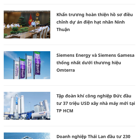
Khẩn trương hoàn thiện hồ sơ điều
chỉnh dự án điện hạt nhân Ninh
Thuận
Siemens Energy và Siemens Gamesa
thống nhất dưới thương hiệu
Omterra
Tập đoàn khí công nghiệp Đức đầu
tư 37 triệu USD xây nhà máy mới tại
TP HCM
Doanh nghiệp Thái Lan đầu tư 230