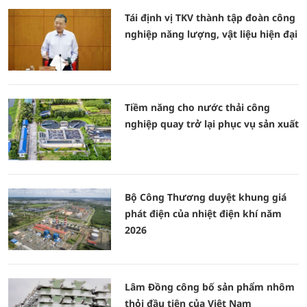
Tái định vị TKV thành tập đoàn công
nghiệp năng lượng, vật liệu hiện đại
Tiềm năng cho nước thải công
nghiệp quay trở lại phục vụ sản xuất
Bộ Công Thương duyệt khung giá
phát điện của nhiệt điện khí năm
2026
Lâm Đồng công bố sản phẩm nhôm
thỏi đầu tiên của Việt Nam