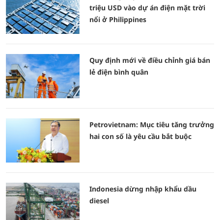
triệu USD vào dự án điện mặt trời
nổi ở Philippines
Quy định mới về điều chỉnh giá bán
lẻ điện bình quân
Petrovietnam: Mục tiêu tăng trưởng
hai con số là yêu cầu bắt buộc
Indonesia dừng nhập khẩu dầu
diesel