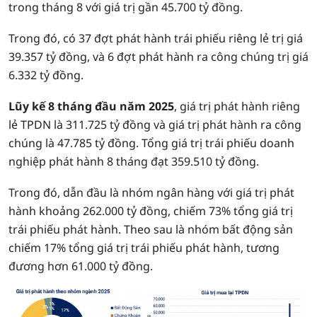
trong tháng 8 với giá trị gần 45.700 tỷ đồng.
Trong đó, có 37 đợt phát hành trái phiếu riêng lẻ trị giá
39.357 tỷ đồng, và 6 đợt phát hành ra công chúng trị giá
6.332 tỷ đồng.
Lũy kế 8 tháng đầu năm 2025
, giá trị phát hành riêng
lẻ TPDN là 311.725 tỷ đồng và giá trị phát hành ra công
chúng là 47.785 tỷ đồng. Tổng giá trị trái phiếu doanh
nghiệp phát hành 8 tháng đạt 359.510 tỷ đồng.
Trong đó, dẫn đầu là nhóm ngân hàng với giá trị phát
hành khoảng 262.000 tỷ đồng, chiếm 73% tổng giá trị
trái phiếu phát hành. Theo sau là nhóm bất động sản
chiếm 17% tổng giá trị trái phiếu phát hành, tương
đương hơn 61.000 tỷ đồng.