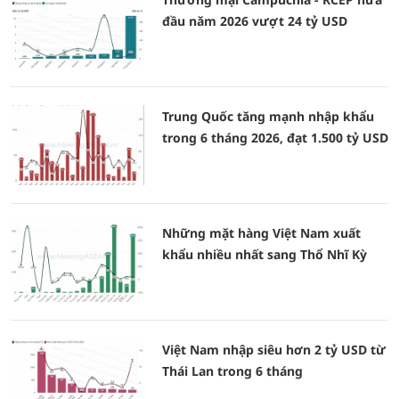
đầu năm 2026 vượt 24 tỷ USD
Trung Quốc tăng mạnh nhập khẩu
trong 6 tháng 2026, đạt 1.500 tỷ USD
Những mặt hàng Việt Nam xuất
khẩu nhiều nhất sang Thổ Nhĩ Kỳ
Việt Nam nhập siêu hơn 2 tỷ USD từ
Thái Lan trong 6 tháng