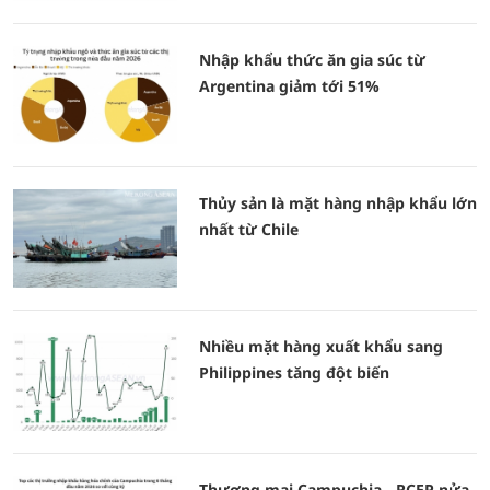
Nhập khẩu thức ăn gia súc từ
Argentina giảm tới 51%
Thủy sản là mặt hàng nhập khẩu lớn
nhất từ Chile
Nhiều mặt hàng xuất khẩu sang
Philippines tăng đột biến
Thương mại Campuchia - RCEP nửa