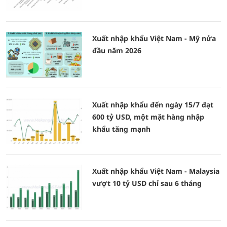
Xuất nhập khẩu Việt Nam - Mỹ nửa
đầu năm 2026
Xuất nhập khẩu đến ngày 15/7 đạt
600 tỷ USD, một mặt hàng nhập
khẩu tăng mạnh
Xuất nhập khẩu Việt Nam - Malaysia
vượt 10 tỷ USD chỉ sau 6 tháng