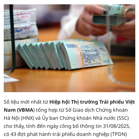
Số liệu mới nhất từ
Hiệp hội Thị trường Trái phiếu Việt
Nam (VBMA
) tổng hợp từ Sở Giao dịch Chứng khoán
Hà Nội (HNX) và Ủy ban Chứng khoán Nhà nước (SSC)
cho thấy, tính đến ngày công bố thông tin 31/08/2025,
có 43 đợt phát hành trái phiếu doanh nghiệp (TPDN)