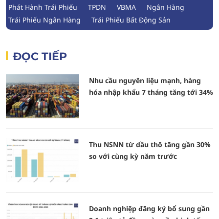
Phát Hành Trái Phiếu
TPDN
VBMA
Ngân Hàng
Trái Phiếu Ngân Hàng
Trái Phiếu Bất Động Sản
ĐỌC TIẾP
Nhu cầu nguyên liệu mạnh, hàng
hóa nhập khẩu 7 tháng tăng tới 34%
Thu NSNN từ dầu thô tăng gần 30%
so với cùng kỳ năm trước
Doanh nghiệp đăng ký bổ sung gần