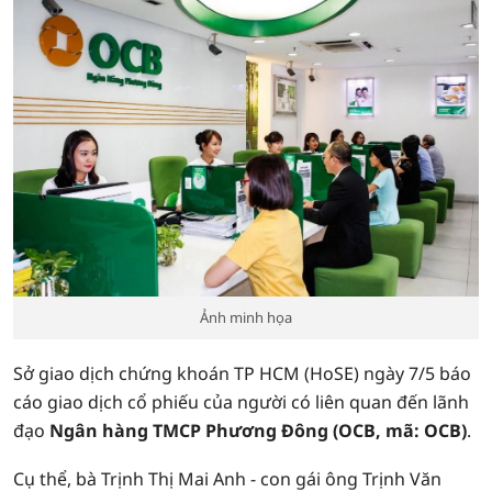
Ảnh minh họa
Sở giao dịch chứng khoán TP HCM (HoSE) ngày 7/5 báo
cáo giao dịch cổ phiếu của người có liên quan đến lãnh
đạo
Ngân hàng TMCP Phương Đông (OCB, mã: OCB)
.
Cụ thể, bà Trịnh Thị Mai Anh - con gái ông Trịnh Văn