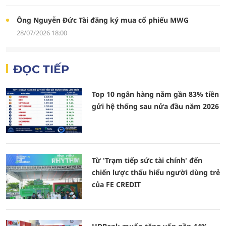
Ông Nguyễn Đức Tài đăng ký mua cổ phiếu MWG
28/07/2026 18:00
ĐỌC TIẾP
Top 10 ngân hàng nắm gần 83% tiền
gửi hệ thống sau nửa đầu năm 2026
Từ 'Trạm tiếp sức tài chính' đến
chiến lược thấu hiểu người dùng trẻ
của FE CREDIT