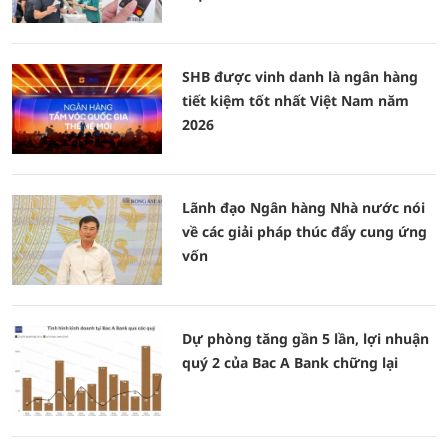
SHB được vinh danh là ngân hàng
tiết kiệm tốt nhất Việt Nam năm
2026
Lãnh đạo Ngân hàng Nhà nước nói
về các giải pháp thúc đẩy cung ứng
vốn
Dự phòng tăng gần 5 lần, lợi nhuận
quý 2 của Bac A Bank chững lại