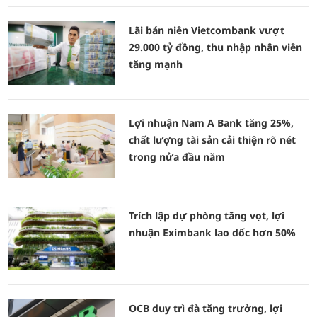
Lãi bán niên Vietcombank vượt
29.000 tỷ đồng, thu nhập nhân viên
tăng mạnh
Lợi nhuận Nam A Bank tăng 25%,
chất lượng tài sản cải thiện rõ nét
trong nửa đầu năm
Trích lập dự phòng tăng vọt, lợi
nhuận Eximbank lao dốc hơn 50%
OCB duy trì đà tăng trưởng, lợi