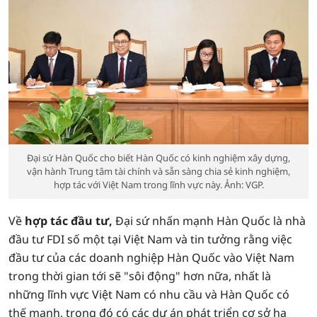
Đại sứ Hàn Quốc cho biết Hàn Quốc có kinh nghiệm xây dựng,
vận hành Trung tâm tài chính và sẵn sàng chia sẻ kinh nghiệm,
hợp tác với Việt Nam trong lĩnh vực này. Ảnh: VGP.
Về
hợp tác đầu tư,
Đại sứ nhấn mạnh Hàn Quốc là nhà
đầu tư FDI số một tại Việt Nam và tin tưởng rằng việc
đầu tư của các doanh nghiệp Hàn Quốc vào Việt Nam
trong thời gian tới sẽ "sôi động" hơn nữa, nhất là
những lĩnh vực Việt Nam có nhu cầu và Hàn Quốc có
thế mạnh, trong đó có các dự án phát triển cơ sở hạ