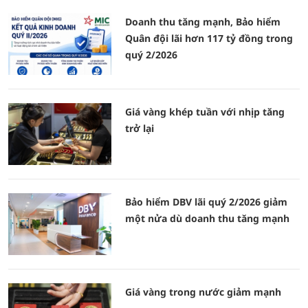
Doanh thu tăng mạnh, Bảo hiểm
Quân đội lãi hơn 117 tỷ đồng trong
quý 2/2026
Giá vàng khép tuần với nhịp tăng
trở lại
Bảo hiểm DBV lãi quý 2/2026 giảm
một nửa dù doanh thu tăng mạnh
Giá vàng trong nước giảm mạnh