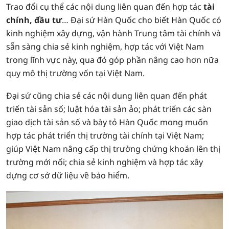
Trao đổi cụ thể các nội dung liên quan đến hợp tác
tài
chính, đầu tư
… Đại sứ Hàn Quốc cho biết Hàn Quốc có
kinh nghiệm xây dựng, vận hành Trung tâm tài chính và
sẵn sàng chia sẻ kinh nghiệm, hợp tác với Việt Nam
trong lĩnh vực này, qua đó góp phần nâng cao hơn nữa
quy mô thị trường vốn tại Việt Nam.
Đại sứ cũng chia sẻ các nội dung liên quan đến phát
triển tài sản số; luật hóa tài sản ảo; phát triển các sàn
giao dịch tài sản số và bày tỏ Hàn Quốc mong muốn
hợp tác phát triển thị trường tài chính tại Việt Nam;
giúp Việt Nam nâng cấp thị trường chứng khoán lên thị
trường mới nổi; chia sẻ kinh nghiệm và hợp tác xây
dựng cơ sở dữ liệu về bảo hiểm.