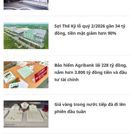
Sợi Thế Kỷ lỗ quý 2/2026 gần 34 tỷ
đồng, tiền mặt giảm hơn 90%
Bảo hiểm Agribank lãi 228 tỷ đồng,
nắm hơn 3.800 tỷ đồng tiền và đầu
tư tài chính
Giá vàng trong nước tiếp đà đi lên
phiên đầu tuần