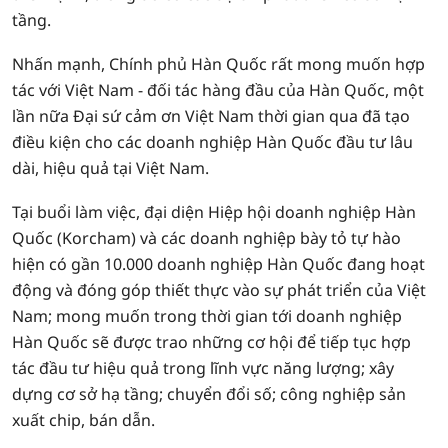
tầng.
Nhấn mạnh, Chính phủ Hàn Quốc rất mong muốn hợp
tác với Việt Nam - đối tác hàng đầu của Hàn Quốc, một
lần nữa Đại sứ cảm ơn Việt Nam thời gian qua đã tạo
điều kiện cho các doanh nghiệp Hàn Quốc đầu tư lâu
dài, hiệu quả tại Việt Nam.
Tại buổi làm việc, đại diện Hiệp hội doanh nghiệp Hàn
Quốc (Korcham) và các doanh nghiệp bày tỏ tự hào
hiện có gần 10.000 doanh nghiệp Hàn Quốc đang hoạt
động và đóng góp thiết thực vào sự phát triển của Việt
Nam; mong muốn trong thời gian tới doanh nghiệp
Hàn Quốc sẽ được trao những cơ hội để tiếp tục hợp
tác đầu tư hiệu quả trong lĩnh vực năng lượng; xây
dựng cơ sở hạ tầng; chuyển đổi số; công nghiệp sản
xuất chip, bán dẫn.