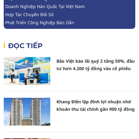
Doanh Nghiệp Hàn Quốc Tại Việt Nam
Hợp Tác Chuyển Đổi Số
Phát Triển Công Nghiệp Bán Dẫn
ĐỌC TIẾP
Bảo Việt báo lãi quý 2 tăng 50%, đầu
tư hơn 4.200 tỷ đồng vào cổ phiếu
Khang Điền lập đỉnh lợi nhuận nhờ
khoản thu tài chính gần 900 tỷ đồng