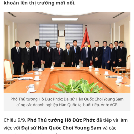
khoán lên thị trường mới nổi.
Phó Thủ tướng Hồ Đức Phớc; Đại sứ Hàn Quốc Choi Young Sam
cùng các doanh nghiệp Hàn Quốc tại buổi tiếp. Ảnh: VGP.
Chiều 9/9,
Phó Thủ tướng Hồ Đức Phớc
đã tiếp và làm
việc với
Đại sứ Hàn Quốc Choi Young Sam
và các