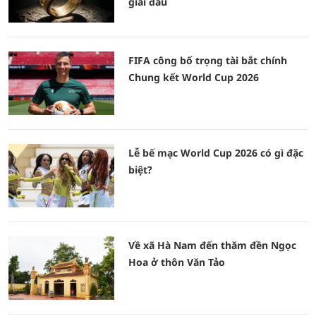
giải đấu
FIFA công bố trọng tài bắt chính
Chung kết World Cup 2026
Lễ bế mạc World Cup 2026 có gì đặc
biệt?
Về xã Hà Nam đến thăm đền Ngọc
Hoa ở thôn Văn Tảo