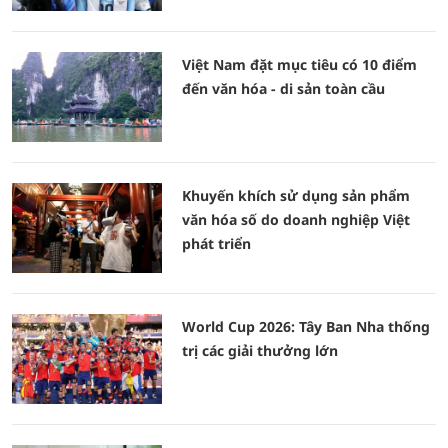
Việt Nam đặt mục tiêu có 10 điểm
đến văn hóa - di sản toàn cầu
Khuyến khích sử dụng sản phẩm
văn hóa số do doanh nghiệp Việt
phát triển
World Cup 2026: Tây Ban Nha thống
trị các giải thưởng lớn