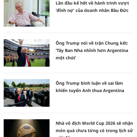
Lần đầu kể hết về hành trình vượt
'đỉnh nợ' của doanh nhân Bầu Đức
Ông Trump nói về trận Chung kết:
‘Tây Ban Nha nhỉnh hơn Argentina
một chút’
Ông Trump bình luận về sai lầm
khiến tuyển Anh thua Argentina
Nhà vô địch World Cup 2026 sẽ nhận
món quà chưa từng có trong lịch sử