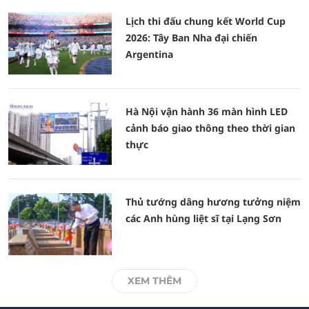
Lịch thi đấu chung kết World Cup
2026: Tây Ban Nha đại chiến
Argentina
Hà Nội vận hành 36 màn hình LED
cảnh báo giao thông theo thời gian
thực
Thủ tướng dâng hương tưởng niệm
các Anh hùng liệt sĩ tại Lạng Sơn
XEM THÊM