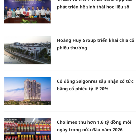
phát triển hệ sinh thái học liệu số
Hoàng Huy Group triển khai chia cổ
phiếu thưởng
Cổ đông Saigonres sắp nhận cổ tức
bằng cổ phiếu tỷ lệ 20%
Cholimex thu hơn 1,6 tỷ đồng mỗi
ngày trong nửa đầu năm 2026