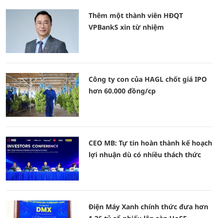
Thêm một thành viên HĐQT
VPBankS xin từ nhiệm
Công ty con của HAGL chốt giá IPO
hơn 60.000 đồng/cp
CEO MB: Tự tin hoàn thành kế hoạch
lợi nhuận dù có nhiều thách thức
Điện Máy Xanh chính thức đưa hơn