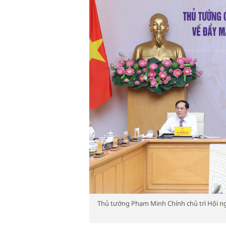
Thủ tướng Phạm Minh Chính chủ trì Hội ng