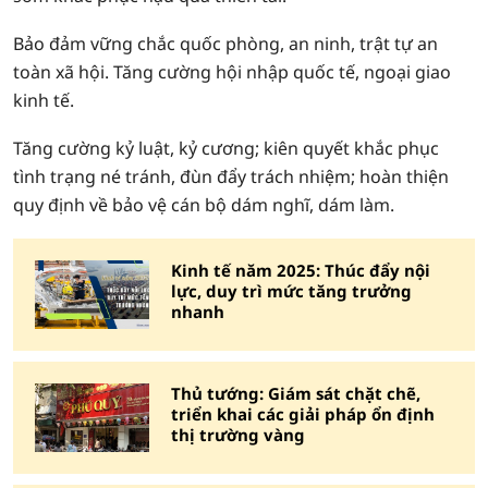
Bảo đảm vững chắc quốc phòng, an ninh, trật tự an
toàn xã hội. Tăng cường hội nhập quốc tế, ngoại giao
kinh tế.
Tăng cường kỷ luật, kỷ cương; kiên quyết khắc phục
tình trạng né tránh, đùn đẩy trách nhiệm; hoàn thiện
quy định về bảo vệ cán bộ dám nghĩ, dám làm.
Kinh tế năm 2025: Thúc đẩy nội
lực, duy trì mức tăng trưởng
nhanh
Thủ tướng: Giám sát chặt chẽ,
triển khai các giải pháp ổn định
thị trường vàng