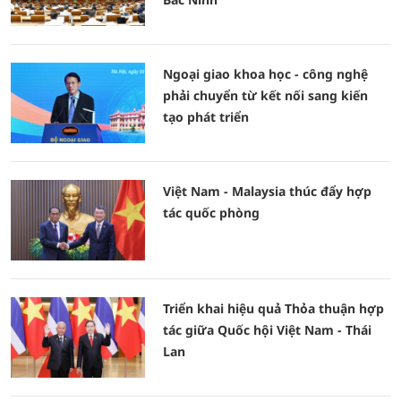
Ngoại giao khoa học - công nghệ
phải chuyển từ kết nối sang kiến
tạo phát triển
Việt Nam - Malaysia thúc đẩy hợp
tác quốc phòng
Triển khai hiệu quả Thỏa thuận hợp
tác giữa Quốc hội Việt Nam - Thái
Lan