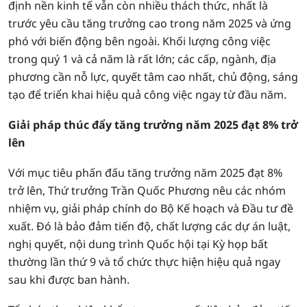
định nền kinh tế vẫn còn nhiều thách thức, nhất là
trước yêu cầu tăng trưởng cao trong năm 2025 và ứng
phó với biến động bên ngoài. Khối lượng công việc
trong quý 1 và cả năm là rất lớn; các cấp, ngành, địa
phương cần nỗ lực, quyết tâm cao nhất, chủ động, sáng
tạo để triển khai hiệu quả công việc ngay từ đầu năm.
Giải pháp thúc đẩy tăng trưởng năm 2025 đạt 8% trở
lên
Với mục tiêu phấn đấu tăng trưởng năm 2025 đạt 8%
trở lên, Thứ trưởng Trần Quốc Phương nêu các nhóm
nhiệm vụ, giải pháp chính do Bộ Kế hoạch và Đầu tư đề
xuất. Đó là bảo đảm tiến độ, chất lượng các dự án luật,
nghị quyết, nội dung trình Quốc hội tại Kỳ họp bất
thường lần thứ 9 và tổ chức thực hiện hiệu quả ngay
sau khi được ban hành.