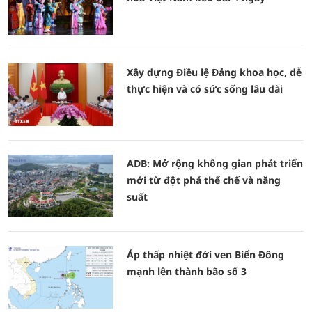
Xây dựng Điều lệ Đảng khoa học, dễ
thực hiện và có sức sống lâu dài
ADB: Mở rộng không gian phát triển
mới từ đột phá thể chế và năng
suất
Áp thấp nhiệt đới ven Biển Đông
mạnh lên thành bão số 3