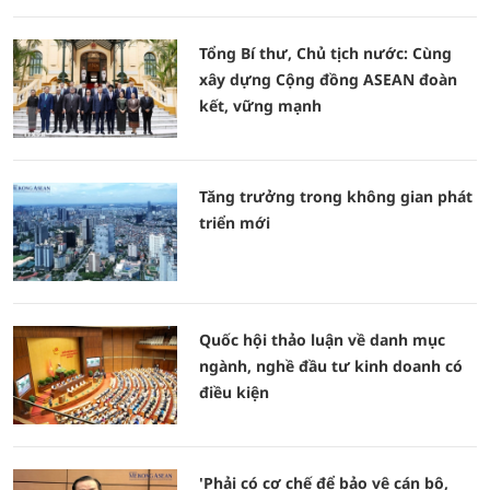
Tổng Bí thư, Chủ tịch nước: Cùng
xây dựng Cộng đồng ASEAN đoàn
kết, vững mạnh
Tăng trưởng trong không gian phát
triển mới
Quốc hội thảo luận về danh mục
ngành, nghề đầu tư kinh doanh có
điều kiện
'Phải có cơ chế để bảo vệ cán bộ,