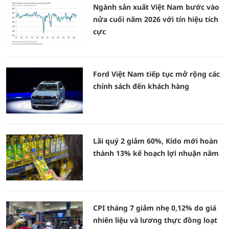
Ngành sản xuất Việt Nam bước vào
nửa cuối năm 2026 với tín hiệu tích
cực
Ford Việt Nam tiếp tục mở rộng các
chính sách đến khách hàng
Lãi quý 2 giảm 60%, Kido mới hoàn
thành 13% kế hoạch lợi nhuận năm
CPI tháng 7 giảm nhẹ 0,12% do giá
nhiên liệu và lương thực đồng loạt