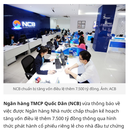
NCB chuẩn bị tăng vốn điều lệ thêm 7.500 tỷ đồng. Ảnh: ACB
Ngân hàng TMCP Quốc Dân (NCB)
vừa thông báo về
việc được Ngân hàng Nhà nước chấp thuận kế hoạch
tăng vốn điều lệ thêm 7.500 tỷ đồng thông qua hình
thức phát hành cổ phiếu riêng lẻ cho nhà đầu tư chứng