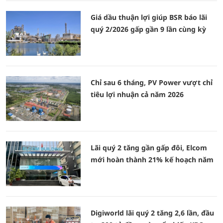
Giá dầu thuận lợi giúp BSR báo lãi
quý 2/2026 gấp gần 9 lần cùng kỳ
Chỉ sau 6 tháng, PV Power vượt chỉ
tiêu lợi nhuận cả năm 2026
Lãi quý 2 tăng gần gấp đôi, Elcom
mới hoàn thành 21% kế hoạch năm
Digiworld lãi quý 2 tăng 2,6 lần, đầu