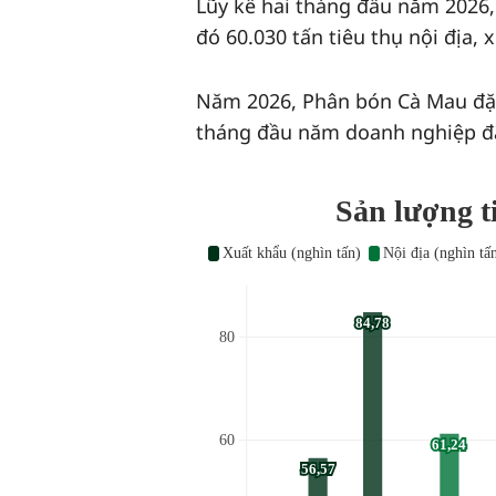
Lũy kế hai tháng đầu năm 2026,
đó 60.030 tấn tiêu thụ nội địa, 
Năm 2026, Phân bón Cà Mau đặt 
tháng đầu năm doanh nghiệp đ