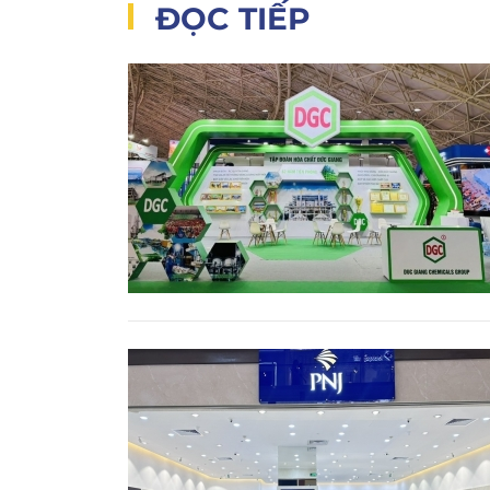
ĐỌC TIẾP