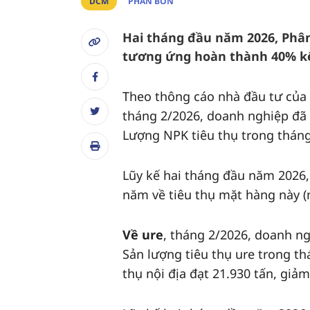
DCM
PHÂN BÓN
Hai tháng đầu năm 2026, Phân
tương ứng hoàn thành 40% k
Theo thông cáo nhà đầu tư của
tháng 2/2026, doanh nghiệp đã 
Lượng NPK tiêu thụ trong tháng
Lũy kế hai tháng đầu năm 2026,
năm về tiêu thụ mặt hàng này (m
Về ure
, tháng 2/2026, doanh ng
Sản lượng tiêu thụ ure trong t
thụ nội địa đạt 21.930 tấn, giả