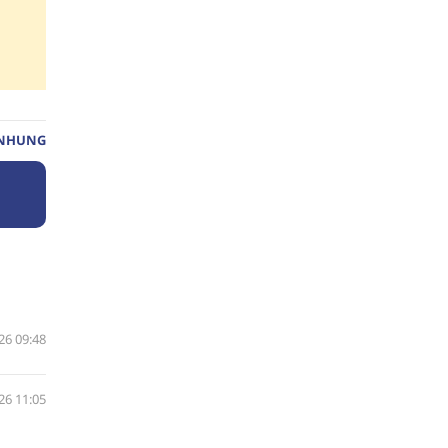
 NHUNG
26 09:48
26 11:05