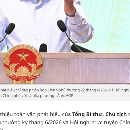
phát biểu chỉ đạo phiên họp Chính phủ thường kỳ tháng 6/2026 và Hội nghị
n Chính phủ với các địa phương - Ảnh: VGP
 thiệu toàn văn phát biểu của
Tổng Bí thư, Chủ tịch
 thường kỳ tháng 6/2026 và Hội nghị trực tuyến Chí