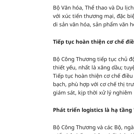
Bộ Văn hóa, Thể thao và Du lịch 
với xúc tiến thương mại, đặc biệ
di sản văn hóa, sản phẩm văn hó
Tiếp tục hoàn thiện cơ chế đi
Bộ Công Thương tiếp tục chủ đ
thiết yếu, nhất là xăng dầu; tu
Tiếp tục hoàn thiện cơ chế điề
bạch, phù hợp với cơ chế thị tr
giám sát, kịp thời xử lý nghiêm
Phát triển logistics là hạ tầ
Bộ Công Thương và các Bộ, ngà