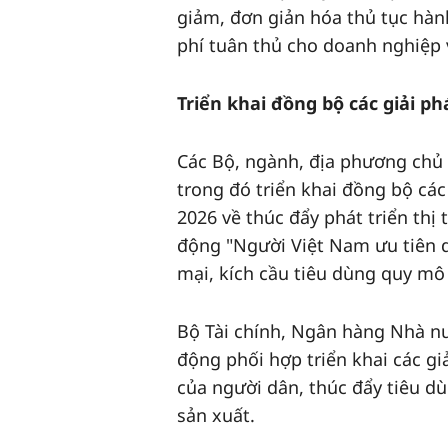
giảm, đơn giản hóa thủ tục hành
phí tuân thủ cho doanh nghiệp 
Triển khai đồng bộ các giải ph
Các Bộ, ngành, địa phương chủ 
trong đó triển khai đồng bộ cá
2026 về thúc đẩy phát triển thị
động "Người Việt Nam ưu tiên 
mại, kích cầu tiêu dùng quy mô 
Bộ Tài chính, Ngân hàng Nhà n
động phối hợp triển khai các gi
của người dân, thúc đẩy tiêu d
sản xuất.