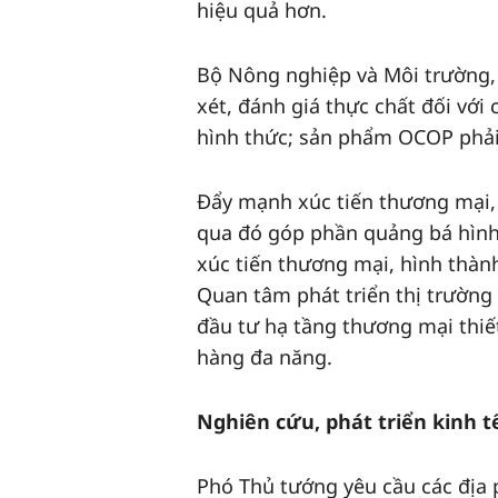
hiệu quả hơn.
Bộ Nông nghiệp và Môi trường,
xét, đánh giá thực chất đối vớ
hình thức; sản phẩm OCOP phải 
Đẩy mạnh xúc tiến thương mại, x
qua đó góp phần quảng bá hình
xúc tiến thương mại, hình thành
Quan tâm phát triển thị trường 
đầu tư hạ tầng thương mại thiết
hàng đa năng.
Nghiên cứu, phát triển kinh 
Phó Thủ tướng yêu cầu các địa 