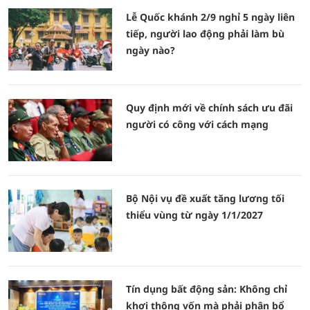
Lễ Quốc khánh 2/9 nghỉ 5 ngày liên
tiếp, người lao động phải làm bù
ngày nào?
Quy định mới về chính sách ưu đãi
người có công với cách mạng
Bộ Nội vụ đề xuất tăng lương tối
thiểu vùng từ ngày 1/1/2027
Tín dụng bất động sản: Không chỉ
khơi thông vốn mà phải phân bổ