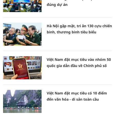
đúng dự án
Hà Nội gặp mặt, tri ân 130 cựu chiến
binh, thương binh tiêu biểu
Việt Nam đặt mục tiêu vào nhóm 50
quốc gia dẫn đầu về Chính phủ số
Việt Nam đặt mục tiêu có 10 điểm
đến văn hóa - di sản toàn cầu