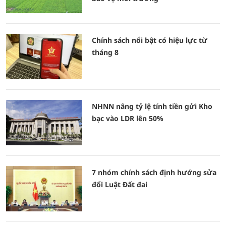
Chính sách nổi bật có hiệu lực từ
tháng 8
NHNN nâng tỷ lệ tính tiền gửi Kho
bạc vào LDR lên 50%
7 nhóm chính sách định hướng sửa
đổi Luật Đất đai