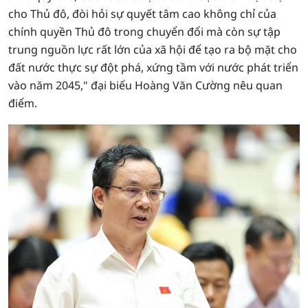
cho Thủ đô, đòi hỏi sự quyết tâm cao không chỉ của
chính quyền Thủ đô trong chuyển đổi mà còn sự tập
trung nguồn lực rất lớn của xã hội để tạo ra bộ mặt cho
đất nước thực sự đột phá, xứng tầm với nước phát triển
vào năm 2045," đại biểu Hoàng Văn Cường nêu quan
điểm.