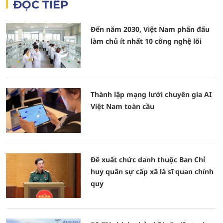
ĐỌC TIẾP
Đến năm 2030, Việt Nam phấn đấu
làm chủ ít nhất 10 công nghệ lõi
Thành lập mạng lưới chuyên gia AI
Việt Nam toàn cầu
Đề xuất chức danh thuộc Ban Chỉ
huy quân sự cấp xã là sĩ quan chính
quy