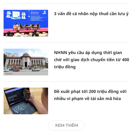
3 vấn đề cá nhân nộp thuế cần lưu ý
NHNN yêu cầu áp dụng thời gian
chờ với giao dịch chuyển tiền từ 400
triệu đồng
Đề xuất phạt tới 200 triệu đồng với
nhiều vi phạm về tài sản mã hóa
XEM THÊM