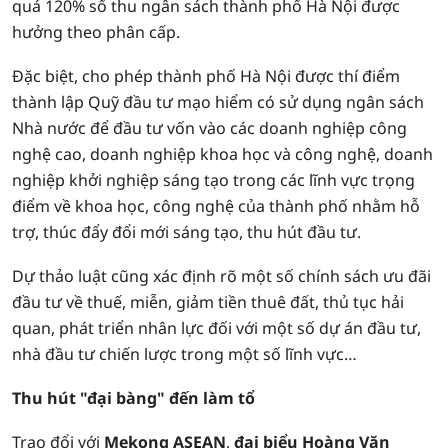
quá 120% số thu ngân sách thành phố Hà Nội được
hưởng theo phân cấp.
Đặc biệt, cho phép thành phố Hà Nội được thí điểm
thành lập Quỹ đầu tư mạo hiểm có sử dụng ngân sách
Nhà nước để đầu tư vốn vào các doanh nghiệp công
nghệ cao, doanh nghiệp khoa học và công nghệ, doanh
nghiệp khởi nghiệp sáng tạo trong các lĩnh vực trọng
điểm về khoa học, công nghệ của thành phố nhằm hỗ
trợ, thúc đẩy đổi mới sáng tạo, thu hút đầu tư.
Dự thảo luật cũng xác định rõ một số chính sách ưu đãi
đầu tư về thuế, miễn, giảm tiền thuê đất, thủ tục hải
quan, phát triển nhân lực đối với một số dự án đầu tư,
nhà đầu tư chiến lược trong một số lĩnh vực…
Thu hút "đại bàng" đến làm tổ
Trao đổi với
Mekong ASEAN
,
đại biểu Hoàng Văn