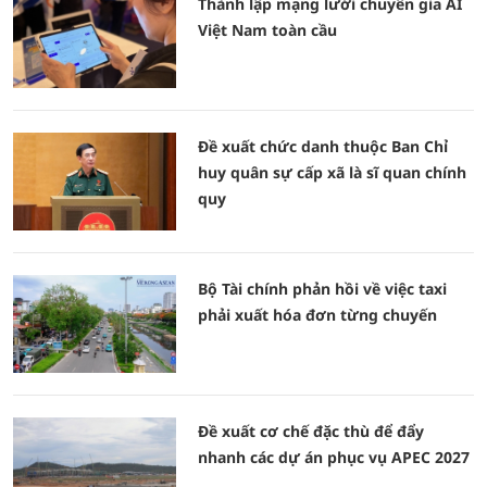
Thành lập mạng lưới chuyên gia AI
Việt Nam toàn cầu
Đề xuất chức danh thuộc Ban Chỉ
huy quân sự cấp xã là sĩ quan chính
quy
Bộ Tài chính phản hồi về việc taxi
phải xuất hóa đơn từng chuyến
Đề xuất cơ chế đặc thù để đẩy
nhanh các dự án phục vụ APEC 2027