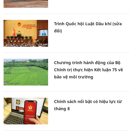
Trình Quốc hội Luật Dầu khí (sửa
đổi)
Chương trình hành động của Bộ
Chính trị thực hiện Kết luận 75 về
bảo vệ môi trường
Chính sách nổi bật có hiệu lực từ
tháng 8