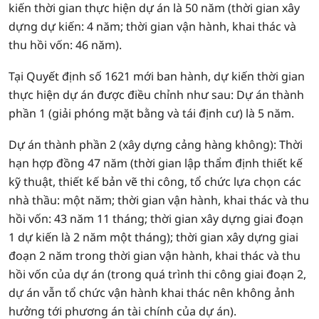
kiến thời gian thực hiện dự án là 50 năm (thời gian xây
dựng dự kiến: 4 năm; thời gian vận hành, khai thác và
thu hồi vốn: 46 năm).
Tại Quyết định số 1621 mới ban hành, dự kiến thời gian
thực hiện dự án được điều chỉnh như sau: Dự án thành
phần 1 (giải phóng mặt bằng và tái định cư) là 5 năm.
Dự án thành phần 2 (xây dựng cảng hàng không): Thời
hạn hợp đồng 47 năm (thời gian lập thẩm định thiết kế
kỹ thuật, thiết kế bản vẽ thi công, tổ chức lựa chọn các
nhà thầu: một năm; thời gian vận hành, khai thác và thu
hồi vốn: 43 năm 11 tháng; thời gian xây dựng giai đoạn
1 dự kiến là 2 năm một tháng); thời gian xây dựng giai
đoạn 2 năm trong thời gian vận hành, khai thác và thu
hồi vốn của dự án (trong quá trình thi công giai đoạn 2,
dự án vẫn tổ chức vận hành khai thác nên không ảnh
hưởng tới phương án tài chính của dự án).