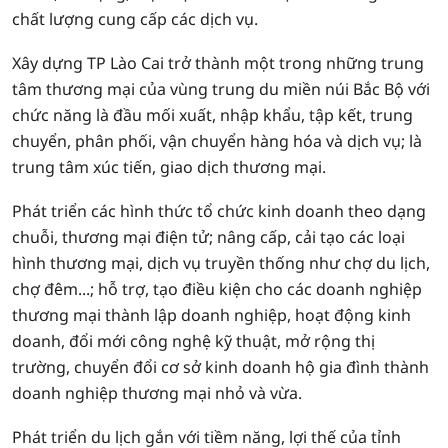
chất lượng cung cấp các dịch vụ.
Xây dựng TP Lào Cai trở thành một trong những trung
tâm thương mại của vùng trung du miền núi Bắc Bộ với
chức năng là đầu mối xuất, nhập khẩu, tập kết, trung
chuyển, phân phối, vận chuyển hàng hóa và dịch vụ; là
trung tâm xúc tiến, giao dịch thương mại.
Phát triển các hình thức tổ chức kinh doanh theo dạng
chuỗi, thương mại điện tử; nâng cấp, cải tạo các loại
hình thương mại, dịch vụ truyền thống như chợ du lịch,
chợ đêm...; hỗ trợ, tạo điều kiện cho các doanh nghiệp
thương mại thành lập doanh nghiệp, hoạt động kinh
doanh, đổi mới công nghệ kỹ thuật, mở rộng thị
trường, chuyển đổi cơ sở kinh doanh hộ gia đình thành
doanh nghiệp thương mại nhỏ và vừa.
Phát triển du lịch gắn với tiềm năng, lợi thế của tỉnh