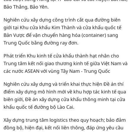
Bảo Thắng, Bảo Yên.
Nghiên cứu xây dựng công trình cắt qua đường biên
giới tại Khu cửa khẩu Kim Thành và cửa khẩu quốc tế
Bản Vược để vận chuyển hàng hóa (container) sang
Trung Quốc bằng đường ray đơn.
Phát triển Khu kinh tế cửa khẩu thành hạt nhân cho
Trung tâm kết nối giao thương kinh tế giữa Việt Nam và
các nước ASEAN với vùng Tây Nam - Trung Quốc
Nghiên cứu xây dựng và triển khai thực hiện Đề án thí
điểm xây dựng mô hình mới về khu hợp tác kinh tế qua
biên giới, Đề án xây dựng cửa khẩu thông minh tại cửa
khẩu quốc tế đường bộ Lào Cai.
Xây dựng trung tâm logistics theo quy hoạch; bảo đảm
đồng bộ, hiện đại, kết nối liên thông, đáp ứng yêu cầu