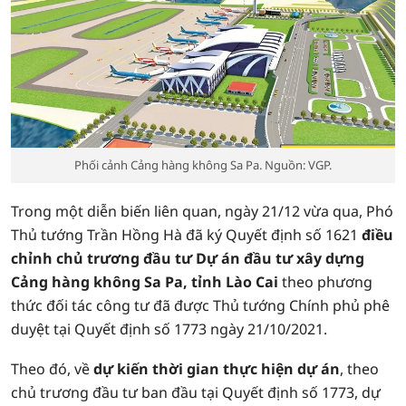
Phối cảnh Cảng hàng không Sa Pa. Nguồn: VGP.
Trong một diễn biến liên quan, ngày 21/12 vừa qua, Phó
Thủ tướng Trần Hồng Hà đã ký Quyết định số 1621
điều
chỉnh chủ trương đầu tư Dự án đầu tư xây dựng
Cảng hàng không Sa Pa, tỉnh Lào Cai
theo phương
thức đối tác công tư đã được Thủ tướng Chính phủ phê
duyệt tại Quyết định số 1773 ngày 21/10/2021.
Theo đó, về
dự kiến thời gian thực hiện dự án
, theo
chủ trương đầu tư ban đầu tại Quyết định số 1773, dự