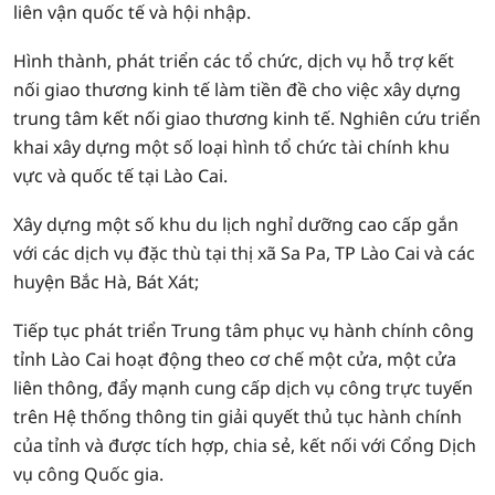
liên vận quốc tế và hội nhập.
Hình thành, phát triển các tổ chức, dịch vụ hỗ trợ kết
nối giao thương kinh tế làm tiền đề cho việc xây dựng
trung tâm kết nối giao thương kinh tế. Nghiên cứu triển
khai xây dựng một số loại hình tổ chức tài chính khu
vực và quốc tế tại Lào Cai.
Xây dựng một số khu du lịch nghỉ dưỡng cao cấp gắn
với các dịch vụ đặc thù tại thị xã Sa Pa, TP Lào Cai và các
huyện Bắc Hà, Bát Xát;
Tiếp tục phát triển Trung tâm phục vụ hành chính công
tỉnh Lào Cai hoạt động theo cơ chế một cửa, một cửa
liên thông, đẩy mạnh cung cấp dịch vụ công trực tuyến
trên Hệ thống thông tin giải quyết thủ tục hành chính
của tỉnh và được tích hợp, chia sẻ, kết nối với Cổng Dịch
vụ công Quốc gia.