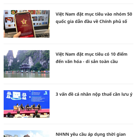
Việt Nam đặt mục tiêu vào nhóm 50
quốc gia dẫn đầu về Chính phủ số
Việt Nam đặt mục tiêu có 10 điểm
đến văn hóa - di sản toàn cầu
3 vấn đề cá nhân nộp thuế cần lưu ý
NHNN yêu cầu áp dụng thời gian