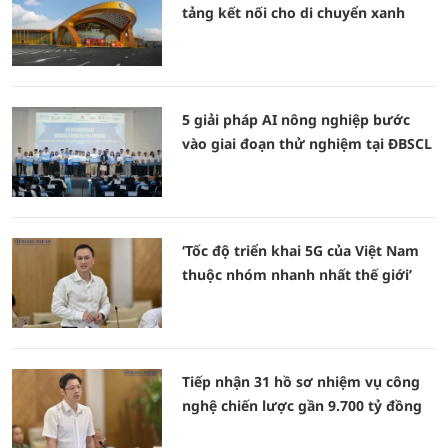
tảng kết nối cho di chuyển xanh
5 giải pháp AI nông nghiệp bước
vào giai đoạn thử nghiệm tại ĐBSCL
‘Tốc độ triển khai 5G của Việt Nam
thuộc nhóm nhanh nhất thế giới’
Tiếp nhận 31 hồ sơ nhiệm vụ công
nghệ chiến lược gần 9.700 tỷ đồng