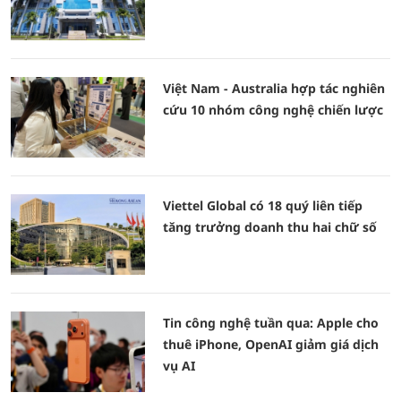
Việt Nam - Australia hợp tác nghiên
cứu 10 nhóm công nghệ chiến lược
Viettel Global có 18 quý liên tiếp
tăng trưởng doanh thu hai chữ số
Tin công nghệ tuần qua: Apple cho
thuê iPhone, OpenAI giảm giá dịch
vụ AI