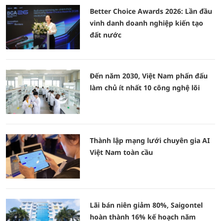
Better Choice Awards 2026: Lần đầu
vinh danh doanh nghiệp kiến tạo
đất nước
Đến năm 2030, Việt Nam phấn đấu
làm chủ ít nhất 10 công nghệ lõi
Thành lập mạng lưới chuyên gia AI
Việt Nam toàn cầu
Lãi bán niên giảm 80%, Saigontel
hoàn thành 16% kế hoạch năm