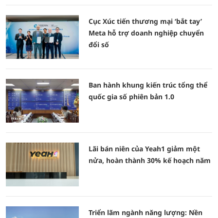
Cục Xúc tiến thương mại ‘bắt tay’
Meta hỗ trợ doanh nghiệp chuyển
đổi số
Ban hành khung kiến trúc tổng thể
quốc gia số phiên bản 1.0
Lãi bán niên của Yeah1 giảm một
nửa, hoàn thành 30% kế hoạch năm
Triển lãm ngành năng lượng: Nền