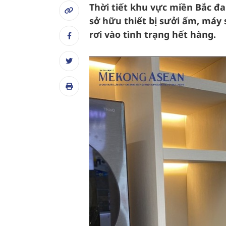
Thời tiết khu vực miền Bắc đa
sở hữu thiết bị sưởi ấm, máy
rơi vào tình trạng hết hàng.