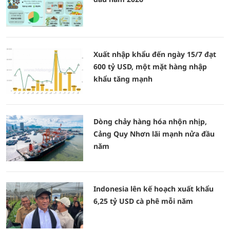
Xuất nhập khẩu đến ngày 15/7 đạt
600 tỷ USD, một mặt hàng nhập
khẩu tăng mạnh
Dòng chảy hàng hóa nhộn nhịp,
Cảng Quy Nhơn lãi mạnh nửa đầu
năm
Indonesia lên kế hoạch xuất khẩu
6,25 tỷ USD cà phê mỗi năm