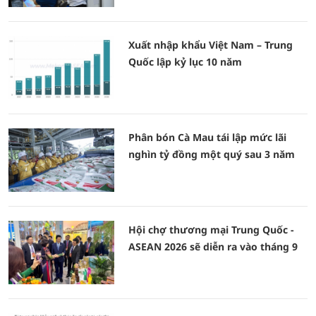
Xuất nhập khẩu Việt Nam – Trung
Quốc lập kỷ lục 10 năm
Phân bón Cà Mau tái lập mức lãi
nghìn tỷ đồng một quý sau 3 năm
Hội chợ thương mại Trung Quốc -
ASEAN 2026 sẽ diễn ra vào tháng 9