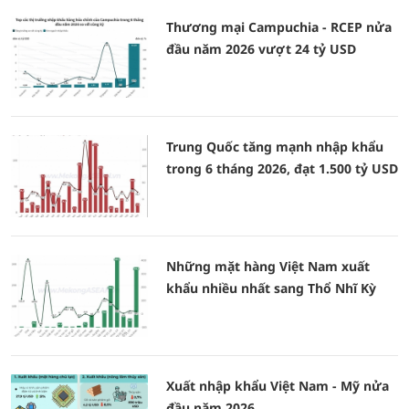
Thương mại Campuchia - RCEP nửa
đầu năm 2026 vượt 24 tỷ USD
Trung Quốc tăng mạnh nhập khẩu
trong 6 tháng 2026, đạt 1.500 tỷ USD
Những mặt hàng Việt Nam xuất
khẩu nhiều nhất sang Thổ Nhĩ Kỳ
Xuất nhập khẩu Việt Nam - Mỹ nửa
đầu năm 2026