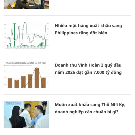
Nhiều mặt hàng xuất khẩu sang
Philippines tăng đột biến
Doanh thu Vĩnh Hoàn 2 quý đầu
năm 2026 đạt gần 7.000 tỷ đồng
Muốn xuất khẩu sang Thổ Nhĩ Kỳ,
doanh nghiệp cần chuẩn bị gì?