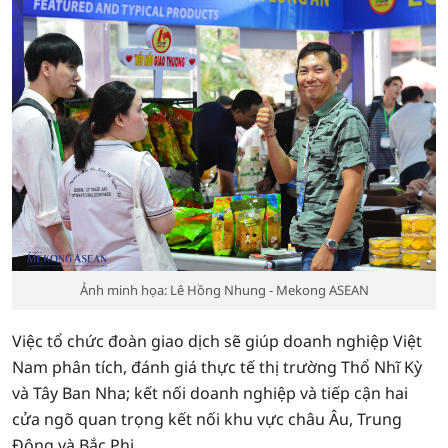
Ảnh minh họa: Lê Hồng Nhung - Mekong ASEAN
Việc tổ chức đoàn giao dịch sẽ giúp doanh nghiệp Việt
Nam phân tích, đánh giá thực tế thị trường Thổ Nhĩ Kỳ
và Tây Ban Nha; kết nối doanh nghiệp và tiếp cận hai
cửa ngõ quan trọng kết nối khu vực châu Âu, Trung
Đông và Bắc Phi.