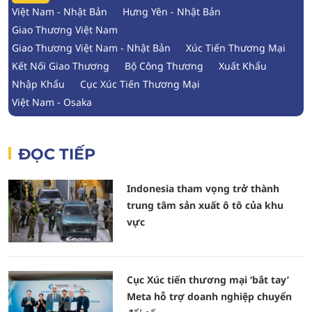
Việt Nam - Nhật Bản
Hưng Yên - Nhật Bản
Giao Thương Việt Nam
Giao Thương Việt Nam - Nhật Bản
Xúc Tiến Thương Mại
Kết Nối Giao Thương
Bộ Công Thương
Xuất Khẩu
Nhập Khẩu
Cục Xúc Tiến Thương Mại
Việt Nam - Osaka
ĐỌC TIẾP
Indonesia tham vọng trở thành
trung tâm sản xuất ô tô của khu
vực
Cục Xúc tiến thương mại ‘bắt tay’
Meta hỗ trợ doanh nghiệp chuyển