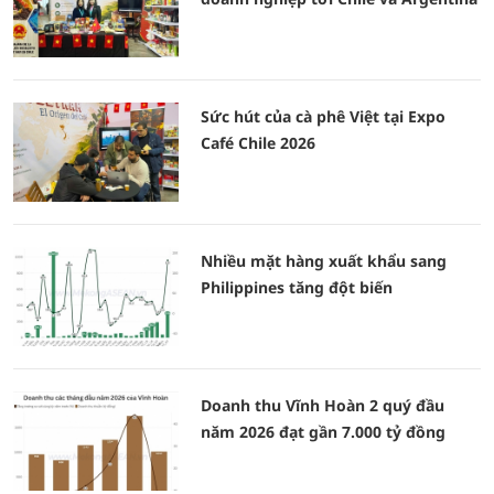
Sức hút của cà phê Việt tại Expo
Café Chile 2026
Nhiều mặt hàng xuất khẩu sang
Philippines tăng đột biến
Doanh thu Vĩnh Hoàn 2 quý đầu
năm 2026 đạt gần 7.000 tỷ đồng