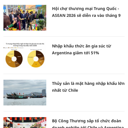
Hội chợ thương mại Trung Quốc -
ASEAN 2026 sẽ diễn ra vào tháng 9
Nhập khẩu thức ăn gia súc từ
Argentina giảm tới 51%
Thủy sản là mặt hàng nhập khẩu lớn
nhất từ Chile
Bộ Công Thương sắp tổ chức đoàn
doanh nghiệp tới Chile và Argentina