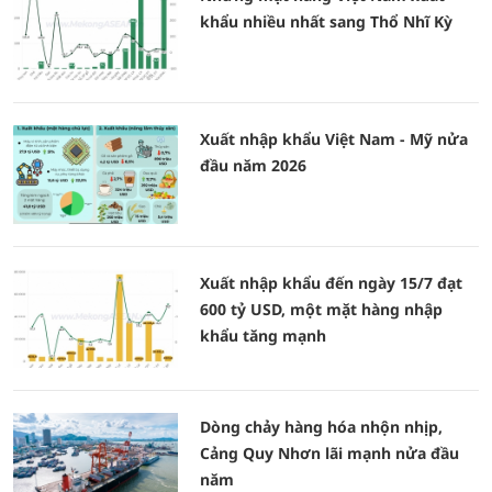
khẩu nhiều nhất sang Thổ Nhĩ Kỳ
Xuất nhập khẩu Việt Nam - Mỹ nửa
đầu năm 2026
Xuất nhập khẩu đến ngày 15/7 đạt
600 tỷ USD, một mặt hàng nhập
khẩu tăng mạnh
Dòng chảy hàng hóa nhộn nhịp,
Cảng Quy Nhơn lãi mạnh nửa đầu
năm