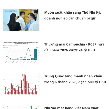
Muốn xuất khẩu sang Thổ Nhĩ Kỳ,
doanh nghiệp cần chuẩn bị gì?
Thương mại Campuchia - RCEP nửa
đầu năm 2026 vượt 24 tỷ USD
Trung Quốc tăng mạnh nhập khẩu
trong 6 tháng 2026, đạt 1.500 tỷ USD
Những mặt hàng Việt Nam xuất