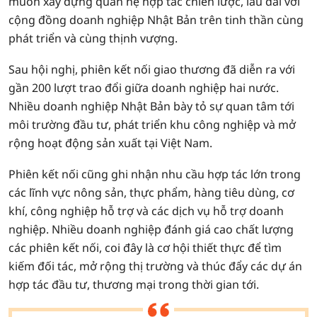
muốn xây dựng quan hệ hợp tác chiến lược, lâu dài với
cộng đồng doanh nghiệp Nhật Bản trên tinh thần cùng
phát triển và cùng thịnh vượng.
Sau hội nghị, phiên kết nối giao thương đã diễn ra với
gần 200 lượt trao đổi giữa doanh nghiệp hai nước.
Nhiều doanh nghiệp Nhật Bản bày tỏ sự quan tâm tới
môi trường đầu tư, phát triển khu công nghiệp và mở
rộng hoạt động sản xuất tại Việt Nam.
Phiên kết nối cũng ghi nhận nhu cầu hợp tác lớn trong
các lĩnh vực nông sản, thực phẩm, hàng tiêu dùng, cơ
khí, công nghiệp hỗ trợ và các dịch vụ hỗ trợ doanh
nghiệp. Nhiều doanh nghiệp đánh giá cao chất lượng
các phiên kết nối, coi đây là cơ hội thiết thực để tìm
kiếm đối tác, mở rộng thị trường và thúc đẩy các dự án
hợp tác đầu tư, thương mại trong thời gian tới.