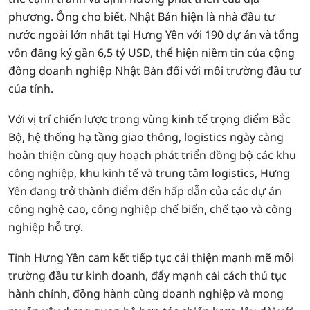
phương. Ông cho biết, Nhật Bản hiện là nhà đầu tư
nước ngoài lớn nhất tại Hưng Yên với 190 dự án và tổng
vốn đăng ký gần 6,5 tỷ USD, thể hiện niềm tin của cộng
đồng doanh nghiệp Nhật Bản đối với môi trường đầu tư
của tỉnh.
Với vị trí chiến lược trong vùng kinh tế trọng điểm Bắc
Bộ, hệ thống hạ tầng giao thông, logistics ngày càng
hoàn thiện cùng quy hoạch phát triển đồng bộ các khu
công nghiệp, khu kinh tế và trung tâm logistics, Hưng
Yên đang trở thành điểm đến hấp dẫn của các dự án
công nghệ cao, công nghiệp chế biến, chế tạo và công
nghiệp hỗ trợ.
Tỉnh Hưng Yên cam kết tiếp tục cải thiện mạnh mẽ môi
trường đầu tư kinh doanh, đẩy mạnh cải cách thủ tục
hành chính, đồng hành cùng doanh nghiệp và mong