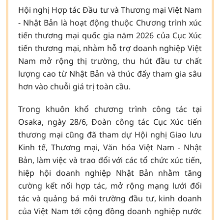
Hội nghị Hợp tác Đầu tư và Thương mại Việt Nam
- Nhật Bản là hoạt động thuộc Chương trình xúc
tiến thương mại quốc gia năm 2026 của Cục Xúc
tiến thương mại, nhằm hỗ trợ doanh nghiệp Việt
Nam mở rộng thị trường, thu hút đầu tư chất
lượng cao từ Nhật Bản và thúc đẩy tham gia sâu
hơn vào chuỗi giá trị toàn cầu.
Trong khuôn khổ chương trình công tác tại
Osaka, ngày 28/6, Đoàn công tác Cục Xúc tiến
thương mại cũng đã tham dự Hội nghị Giao lưu
Kinh tế, Thương mại, Văn hóa Việt Nam - Nhật
Bản, làm việc và trao đổi với các tổ chức xúc tiến,
hiệp hội doanh nghiệp Nhật Bản nhằm tăng
cường kết nối hợp tác, mở rộng mạng lưới đối
tác và quảng bá môi trường đầu tư, kinh doanh
của Việt Nam tới cộng đồng doanh nghiệp nước