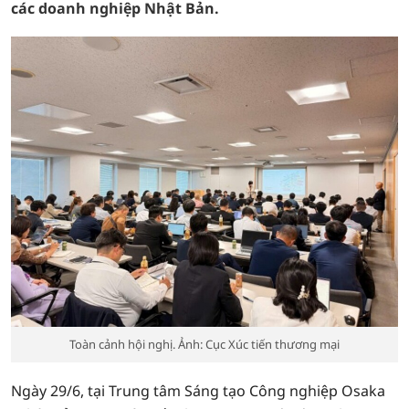
các doanh nghiệp Nhật Bản.
Toàn cảnh hội nghị. Ảnh: Cục Xúc tiến thương mại
Ngày 29/6, tại Trung tâm Sáng tạo Công nghiệp Osaka