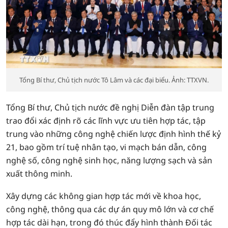
Tổng Bí thư, Chủ tịch nước Tô Lâm và các đại biểu. Ảnh: TTXVN.
Tổng Bí thư, Chủ tịch nước đề nghị Diễn đàn tập trung
trao đổi xác định rõ các lĩnh vực ưu tiên hợp tác, tập
trung vào những công nghệ chiến lược định hình thế kỷ
21, bao gồm trí tuệ nhân tạo, vi mạch bán dẫn, công
nghệ số, công nghệ sinh học, năng lượng sạch và sản
xuất thông minh.
Xây dựng các không gian hợp tác mới về khoa học,
công nghệ, thông qua các dự án quy mô lớn và cơ chế
hợp tác dài hạn, trong đó thúc đẩy hình thành Đối tác