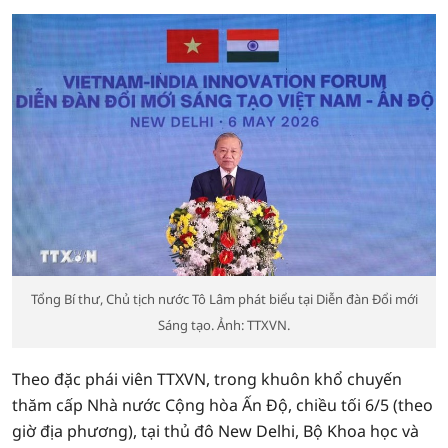
Tổng Bí thư, Chủ tịch nước Tô Lâm phát biểu tại Diễn đàn Đổi mới
Sáng tạo. Ảnh: TTXVN.
Theo đặc phái viên TTXVN, trong khuôn khổ chuyến
thăm cấp Nhà nước Cộng hòa Ấn Độ, chiều tối 6/5 (theo
giờ địa phương), tại thủ đô New Delhi, Bộ Khoa học và