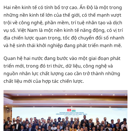
Hai nền kinh tế có tính bổ trợ cao. Ấn Độ là một trong
những nền kinh tế lớn của thế giới, có thế mạnh vượt
trội về công nghệ, phần mềm, trí tuệ nhân tạo và dịch
vụ số. Việt Nam là một nền kinh tế năng động, có vị trí
địa chiến lược quan trọng, tốc độ chuyển đổi số nhanh
và hệ sinh thái khởi nghiệp đang phát triển mạnh mẽ.
Quan hệ hai nước đang bước vào một giai đoạn phát
triển mới, trong đó tri thức, dữ liệu, công nghệ và
nguồn nhân lực chất lượng cao cần trở thành những
chất liệu mới của hợp tác chiến lược.