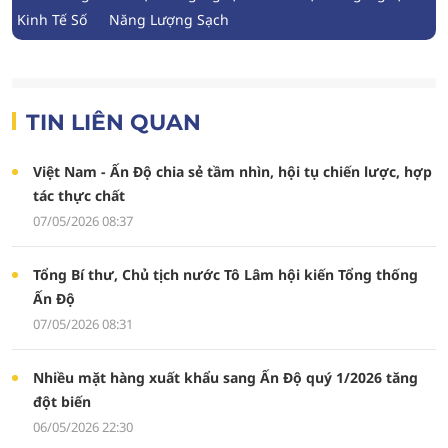
Kinh Tế Số
Năng Lượng Sạch
TIN LIÊN QUAN
Việt Nam - Ấn Độ chia sẻ tầm nhìn, hội tụ chiến lược, hợp
tác thực chất
07/05/2026 08:37
Tổng Bí thư, Chủ tịch nước Tô Lâm hội kiến Tổng thống
Ấn Độ
07/05/2026 08:31
Nhiều mặt hàng xuất khẩu sang Ấn Độ quý 1/2026 tăng
đột biến
06/05/2026 22:30