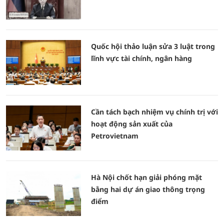
Quốc hội thảo luận sửa 3 luật trong
lĩnh vực tài chính, ngân hàng
Cần tách bạch nhiệm vụ chính trị với
hoạt động sản xuất của
Petrovietnam
Hà Nội chốt hạn giải phóng mặt
bằng hai dự án giao thông trọng
điểm