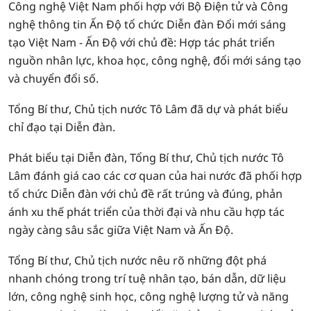
Công nghệ Việt Nam phối hợp với Bộ Điện tử và Công
nghệ thông tin Ấn Độ tổ chức Diễn đàn Đổi mới sáng
tạo Việt Nam - Ấn Độ với chủ đề: Hợp tác phát triển
nguồn nhân lực, khoa học, công nghệ, đổi mới sáng tạo
và chuyển đổi số.
Tổng Bí thư, Chủ tịch nước Tô Lâm đã dự và phát biểu
chỉ đạo tại Diễn đàn.
Phát biểu tại Diễn đàn, Tổng Bí thư, Chủ tịch nước Tô
Lâm đánh giá cao các cơ quan của hai nước đã phối hợp
tổ chức Diễn đàn với chủ đề rất trúng và đúng, phản
ánh xu thế phát triển của thời đại và nhu cầu hợp tác
ngày càng sâu sắc giữa Việt Nam và Ấn Độ.
Tổng Bí thư, Chủ tịch nước nêu rõ những đột phá
nhanh chóng trong trí tuệ nhân tạo, bán dẫn, dữ liệu
lớn, công nghệ sinh học, công nghệ lượng tử và năng