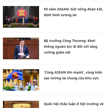
59 năm ASEAN: Giữ vững đoàn kết,
định hình tương lai
Bộ trưởng Công Thương: Khơi
thông nguồn lực đi đôi với tăng
cường giám sát
'Cùng ASEAN lớn mạnh', cùng kiến
tạo tương lai chung của khu vực
Quốc hội thảo luận ở hội trường về