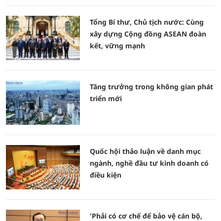
Tổng Bí thư, Chủ tịch nước: Cùng
xây dựng Cộng đồng ASEAN đoàn
kết, vững mạnh
Tăng trưởng trong không gian phát
triển mới
Quốc hội thảo luận về danh mục
ngành, nghề đầu tư kinh doanh có
điều kiện
'Phải có cơ chế để bảo vệ cán bộ,