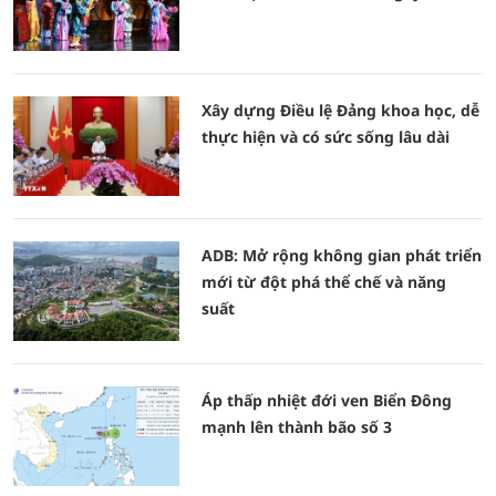
Xây dựng Điều lệ Đảng khoa học, dễ
thực hiện và có sức sống lâu dài
ADB: Mở rộng không gian phát triển
mới từ đột phá thể chế và năng
suất
Áp thấp nhiệt đới ven Biển Đông
mạnh lên thành bão số 3