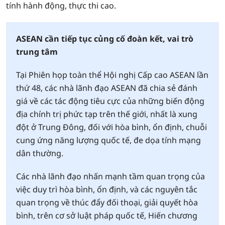
tính hành động, thực thi cao.
ASEAN cần tiếp tục củng cố đoàn kết, vai trò
trung tâm
Tại Phiên họp toàn thể Hội nghị Cấp cao ASEAN lần
thứ 48, các nhà lãnh đạo ASEAN đã chia sẻ đánh
giá về các tác động tiêu cực của những biến động
địa chính trị phức tạp trên thế giới, nhất là xung
đột ở Trung Đông, đối với hòa bình, ổn định, chuỗi
cung ứng năng lượng quốc tế, đe dọa tính mạng
dân thường.
Các nhà lãnh đạo nhấn mạnh tầm quan trọng của
việc duy trì hòa bình, ổn định, và các nguyên tắc
quan trọng về thúc đẩy đối thoại, giải quyết hòa
bình, trên cơ sở luật pháp quốc tế, Hiến chương