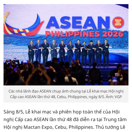
Các nhà lãnh đạo ASEAN chụp ảnh chung tại Lễ khai mạc Hội nghị
Cấp cao ASEAN lần thứ 48, Cebu, Philippines, ngày 8/5. Ảnh: VGP
Sáng 8/5, Lễ khai mạc và phiên họp toàn thể của Hội
nghị Cấp cao ASEAN lần thứ 48 đã diễn ra tại Trung tâm
Hội nghị Mactan Expo, Cebu, Philippines. Thủ tướng Lê