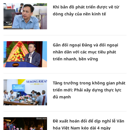
Khi bản đồ phát triển được vẽ từ
dòng chảy của nền kinh tế
Gắn đối ngoại Đảng và đối ngoại
nhân dân với các mục tiêu phát
triển nhanh, bền vững
Tăng trưởng trong không gian phát
triển mới: Phải xây dựng thực lực
đủ mạnh
Đề xuất hoán đổi để dịp nghỉ lễ Văn
hóa Việt Nam kéo dài 4 ngày