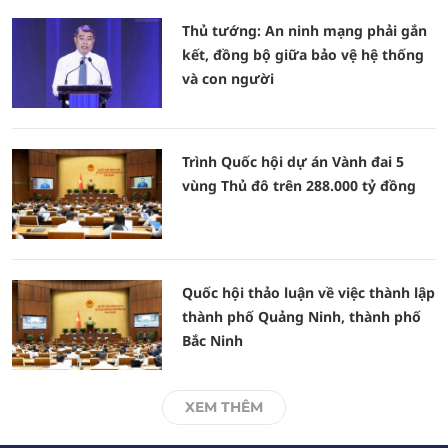
Thủ tướng: An ninh mạng phải gắn
kết, đồng bộ giữa bảo vệ hệ thống
và con người
Trình Quốc hội dự án Vành đai 5
vùng Thủ đô trên 288.000 tỷ đồng
Quốc hội thảo luận về việc thành lập
thành phố Quảng Ninh, thành phố
Bắc Ninh
XEM THÊM