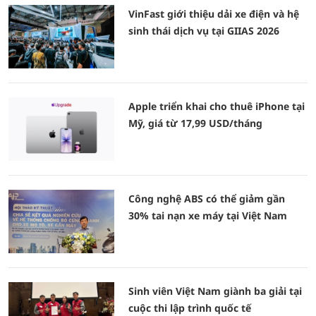
VinFast giới thiệu dải xe điện và hệ
sinh thái dịch vụ tại GIIAS 2026
Apple triển khai cho thuê iPhone tại
Mỹ, giá từ 17,99 USD/tháng
Công nghệ ABS có thể giảm gần
30% tai nạn xe máy tại Việt Nam
Sinh viên Việt Nam giành ba giải tại
cuộc thi lập trình quốc tế