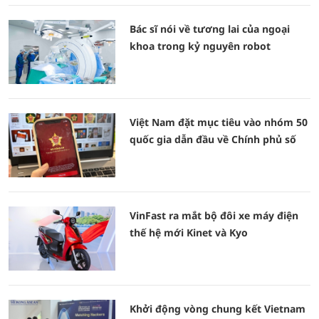
Bác sĩ nói về tương lai của ngoại
khoa trong kỷ nguyên robot
Việt Nam đặt mục tiêu vào nhóm 50
quốc gia dẫn đầu về Chính phủ số
VinFast ra mắt bộ đôi xe máy điện
thế hệ mới Kinet và Kyo
Khởi động vòng chung kết Vietnam