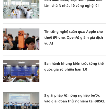
làm chủ ít nhất 10 công nghệ lõi
Tin công nghệ tuần qua: Apple cho
thuê iPhone, OpenAI giảm giá dịch
vụ AI
Ban hành khung kiến trúc tổng thể
quốc gia số phiên bản 1.0
5 giải pháp AI nông nghiệp bước
vào giai đoạn thử nghiệm tại ĐBSCL