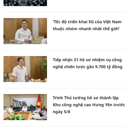
‘Tốc độ triển khai 5G của Việt Nam
thuộc nhóm nhanh nhất thế giới’
Tiếp nhận 31 hồ sơ nhiệm vụ công
nghệ chiến lược gần 9.700 tỷ đồng
Trình Thủ tướng hồ sơ thành lập
Khu công nghệ cao Hưng Yên trước
ngày 5/8