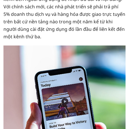
Với chính sách mới, các nhà phát triển sẽ phải trả phí
5% doanh thu dịch vụ và hàng hóa được giao trực tuyến
trên bất cứ nền tảng nào trong một năm kể từ khi
người dùng cài đặt ứng dụng đó lần đầu để liên kết đến
một kênh thứ ba.