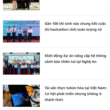
Gần 100 thí sinh vào chung kết cuộc
thi hackathon tính toán lượng tử
Khởi động dự án nâng cấp hệ thống
cảnh báo thiên tai tại Nghệ An
Tài sản thực token hóa tại Việt Nam:
Cơ hội phát triển nhưng không ít
thách thức