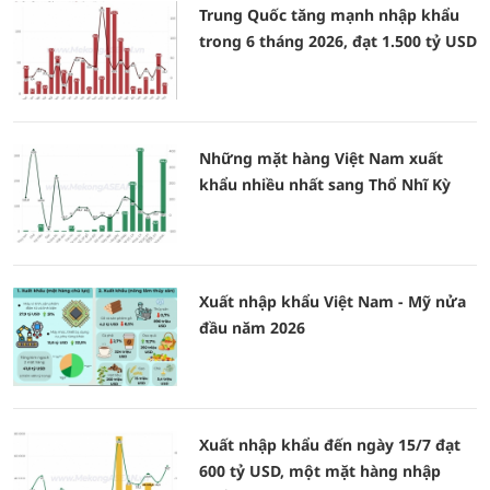
Trung Quốc tăng mạnh nhập khẩu
trong 6 tháng 2026, đạt 1.500 tỷ USD
Những mặt hàng Việt Nam xuất
khẩu nhiều nhất sang Thổ Nhĩ Kỳ
Xuất nhập khẩu Việt Nam - Mỹ nửa
đầu năm 2026
Xuất nhập khẩu đến ngày 15/7 đạt
600 tỷ USD, một mặt hàng nhập