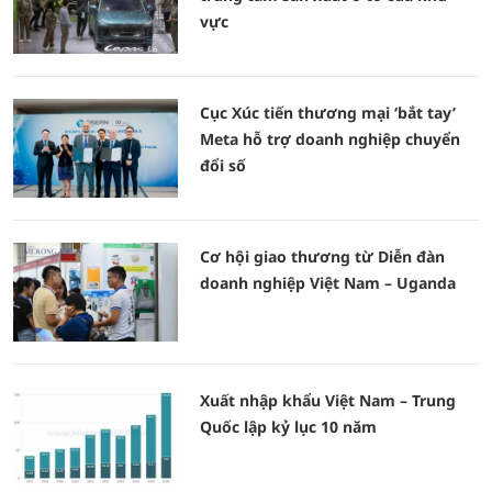
vực
Cục Xúc tiến thương mại ‘bắt tay’
Meta hỗ trợ doanh nghiệp chuyển
đổi số
Cơ hội giao thương từ Diễn đàn
doanh nghiệp Việt Nam – Uganda
Xuất nhập khẩu Việt Nam – Trung
Quốc lập kỷ lục 10 năm