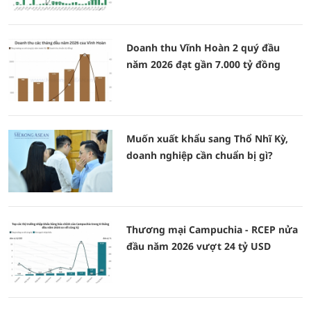
Doanh thu Vĩnh Hoàn 2 quý đầu
năm 2026 đạt gần 7.000 tỷ đồng
Muốn xuất khẩu sang Thổ Nhĩ Kỳ,
doanh nghiệp cần chuẩn bị gì?
Thương mại Campuchia - RCEP nửa
đầu năm 2026 vượt 24 tỷ USD