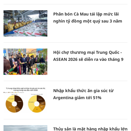
Phân bón Cà Mau tái lập mức lãi
nghìn tỷ đồng một quý sau 3 năm
Hội chợ thương mại Trung Quốc -
ASEAN 2026 sẽ diễn ra vào tháng 9
Nhập khẩu thức ăn gia súc từ
Argentina giảm tới 51%
Thủy sản là mặt hàng nhập khẩu lớn