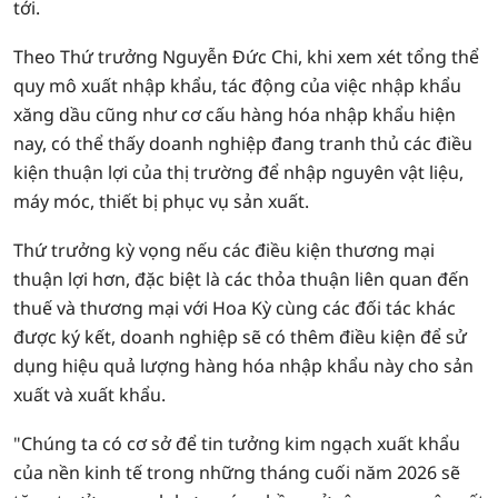
tới.
Theo Thứ trưởng Nguyễn Đức Chi, khi xem xét tổng thể
quy mô xuất nhập khẩu, tác động của việc nhập khẩu
xăng dầu cũng như cơ cấu hàng hóa nhập khẩu hiện
nay, có thể thấy doanh nghiệp đang tranh thủ các điều
kiện thuận lợi của thị trường để nhập nguyên vật liệu,
máy móc, thiết bị phục vụ sản xuất.
Thứ trưởng kỳ vọng nếu các điều kiện thương mại
thuận lợi hơn, đặc biệt là các thỏa thuận liên quan đến
thuế và thương mại với Hoa Kỳ cùng các đối tác khác
được ký kết, doanh nghiệp sẽ có thêm điều kiện để sử
dụng hiệu quả lượng hàng hóa nhập khẩu này cho sản
xuất và xuất khẩu.
"Chúng ta có cơ sở để tin tưởng kim ngạch xuất khẩu
của nền kinh tế trong những tháng cuối năm 2026 sẽ