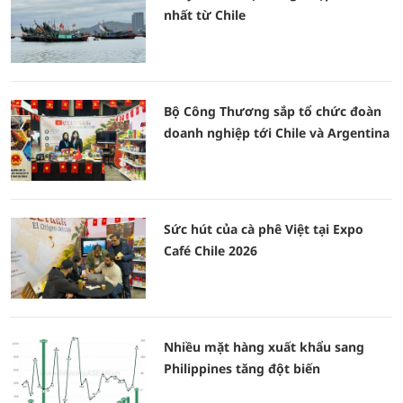
nhất từ Chile
Bộ Công Thương sắp tổ chức đoàn
doanh nghiệp tới Chile và Argentina
Sức hút của cà phê Việt tại Expo
Café Chile 2026
Nhiều mặt hàng xuất khẩu sang
Philippines tăng đột biến