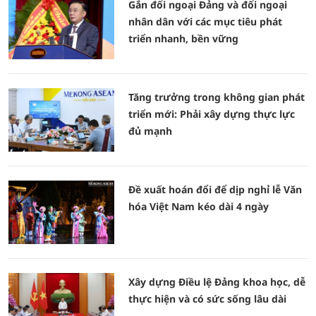
Gắn đối ngoại Đảng và đối ngoại
nhân dân với các mục tiêu phát
triển nhanh, bền vững
Tăng trưởng trong không gian phát
triển mới: Phải xây dựng thực lực
đủ mạnh
Đề xuất hoán đổi để dịp nghỉ lễ Văn
hóa Việt Nam kéo dài 4 ngày
Xây dựng Điều lệ Đảng khoa học, dễ
thực hiện và có sức sống lâu dài