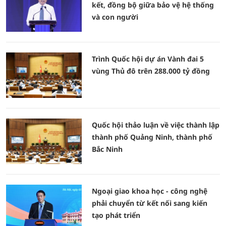
kết, đồng bộ giữa bảo vệ hệ thống
và con người
Trình Quốc hội dự án Vành đai 5
vùng Thủ đô trên 288.000 tỷ đồng
Quốc hội thảo luận về việc thành lập
thành phố Quảng Ninh, thành phố
Bắc Ninh
Ngoại giao khoa học - công nghệ
phải chuyển từ kết nối sang kiến
tạo phát triển