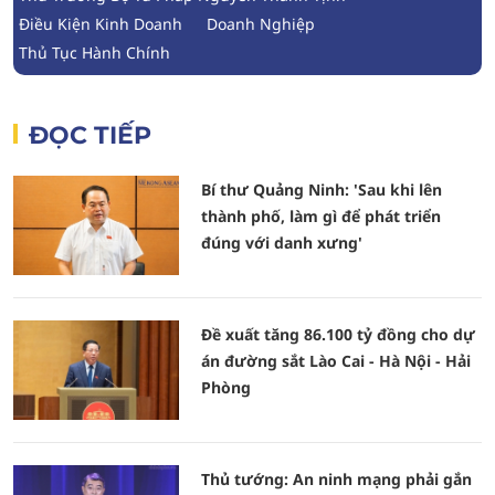
Điều Kiện Kinh Doanh
Doanh Nghiệp
Thủ Tục Hành Chính
ĐỌC TIẾP
Bí thư Quảng Ninh: 'Sau khi lên
thành phố, làm gì để phát triển
đúng với danh xưng'
Đề xuất tăng 86.100 tỷ đồng cho dự
án đường sắt Lào Cai - Hà Nội - Hải
Phòng
Thủ tướng: An ninh mạng phải gắn