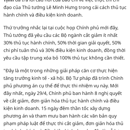
đạo của Thủ tướng Lê Minh Hưng trong cải cách thủ tục
hành chính và điều kiện kinh doanh.
Thứ trưởng nhắc lại tại cuộc họp Chính phủ mới đây,
Thủ tướng đã yêu cầu các Bộ ngành cắt giảm ít nhất
30% thủ tục hành chính, 50% thời gian giải quyết, 50%
chi phí tuân thủ và 30% điều kiện kinh doanh, đồng thời
yêu cầu tập trung xóa bỏ 100% thủ tục không cần thiết.
"Đây là một trong những giải pháp căn cơ thực hiện
tăng trưởng kinh tế - xã hội. Bộ Tư pháp đã trình Chính
phủ phương án cụ thể để thực thi nhiệm vụ này. Mới
đây nhất, ngày 29/4, Chính phủ ban hành 8 nghị quyết
về cắt giảm, đơn giản hóa thủ tục hành chính và điều
kiện kinh doanh. 15 ngày đêm thần tốc xây dựng
phương án và tham mưu ban hành các văn bản quy
phạm pháp luật để thực thi cắt giảm, đơn giản hóa thủ