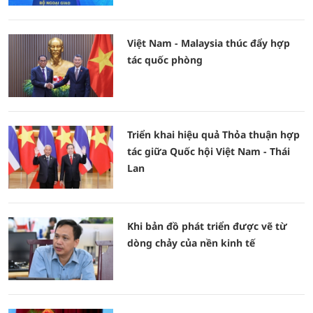
Việt Nam - Malaysia thúc đẩy hợp
tác quốc phòng
Triển khai hiệu quả Thỏa thuận hợp
tác giữa Quốc hội Việt Nam - Thái
Lan
Khi bản đồ phát triển được vẽ từ
dòng chảy của nền kinh tế