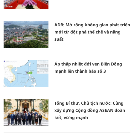
ADB: Mở rộng không gian phát triển
mới từ đột phá thể chế và năng
suất
Áp thấp nhiệt đới ven Biển Đông
mạnh lên thành bão số 3
Tổng Bí thư, Chủ tịch nước: Cùng
xây dựng Cộng đồng ASEAN đoàn
kết, vững mạnh