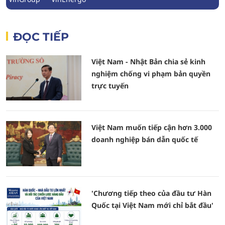
ĐỌC TIẾP
Việt Nam - Nhật Bản chia sẻ kinh
nghiệm chống vi phạm bản quyền
trực tuyến
Việt Nam muốn tiếp cận hơn 3.000
doanh nghiệp bán dẫn quốc tế
'Chương tiếp theo của đầu tư Hàn
Quốc tại Việt Nam mới chỉ bắt đầu'