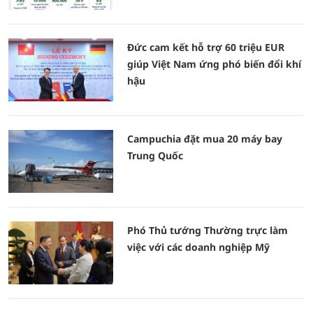
Đức cam kết hỗ trợ 60 triệu EUR
giúp Việt Nam ứng phó biến đổi khí
hậu
Campuchia đặt mua 20 máy bay
Trung Quốc
Phó Thủ tướng Thường trực làm
việc với các doanh nghiệp Mỹ