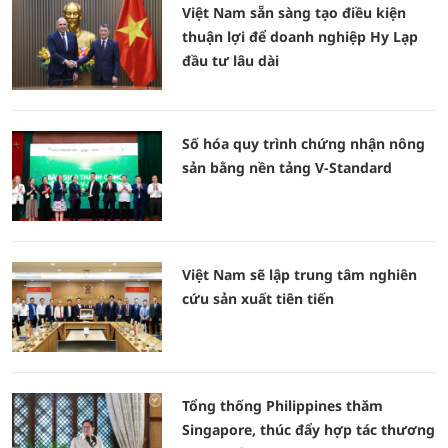
Việt Nam sẵn sàng tạo điều kiện
thuận lợi để doanh nghiệp Hy Lạp
đầu tư lâu dài
Số hóa quy trình chứng nhận nông
sản bằng nền tảng V-Standard
Việt Nam sẽ lập trung tâm nghiên
cứu sản xuất tiên tiến
Tổng thống Philippines thăm
Singapore, thúc đẩy hợp tác thương