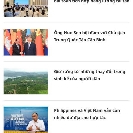
bài toán tích hợp năng lượng tái tạo
Ông Hun Sen hội đàm với Chủ tịch
Trung Quốc Tập Cận Bình
Giữ rừng từ những thay đổi trong
sinh kế của người dân
Philippines và Việt Nam vẫn còn
nhiều dư địa cho hợp tác