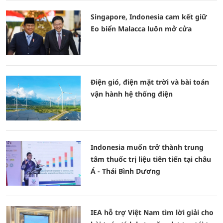
Singapore, Indonesia cam kết giữ
Eo biển Malacca luôn mở cửa
Điện gió, điện mặt trời và bài toán
vận hành hệ thống điện
Indonesia muốn trở thành trung
tâm thuốc trị liệu tiên tiến tại châu
Á - Thái Bình Dương
IEA hỗ trợ Việt Nam tìm lời giải cho