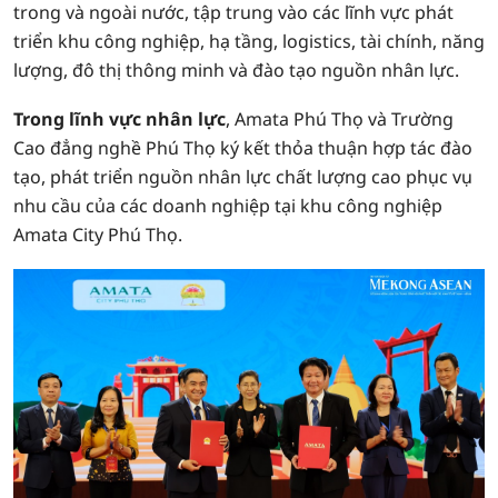
trong và ngoài nước, tập trung vào các lĩnh vực phát
triển khu công nghiệp, hạ tầng, logistics, tài chính, năng
lượng, đô thị thông minh và đào tạo nguồn nhân lực.
Trong lĩnh vực nhân lực
, Amata Phú Thọ và Trường
Cao đẳng nghề Phú Thọ ký kết thỏa thuận hợp tác đào
tạo, phát triển nguồn nhân lực chất lượng cao phục vụ
nhu cầu của các doanh nghiệp tại khu công nghiệp
Amata City Phú Thọ.