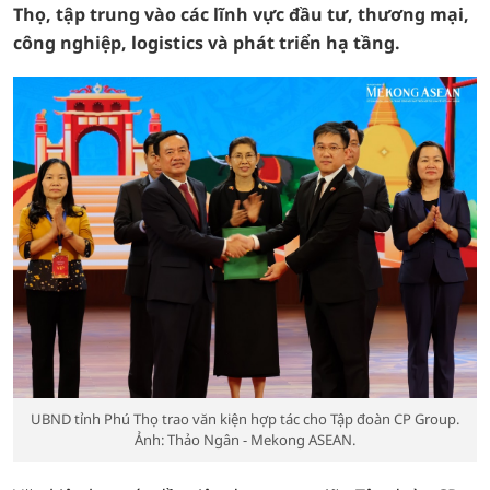
Thọ, tập trung vào các lĩnh vực đầu tư, thương mại,
công nghiệp, logistics và phát triển hạ tầng.
UBND tỉnh Phú Thọ trao văn kiện hợp tác cho Tập đoàn CP Group.
Ảnh: Thảo Ngân - Mekong ASEAN.