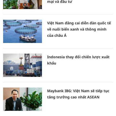
mại và đầu tư
Việt Nam đăng cai diễn đàn quốc tế
về nuôi biển xanh và thông minh
của châu Á
Indonesia thay đổi chiến lược xuất
khẩu
Maybank IBG: Việt Nam sẽ tiếp tục
tăng trưởng cao nhất ASEAN