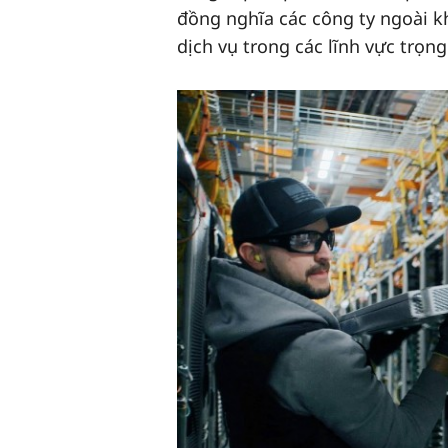
đồng nghĩa các công ty ngoài k
dịch vụ trong các lĩnh vực trọn