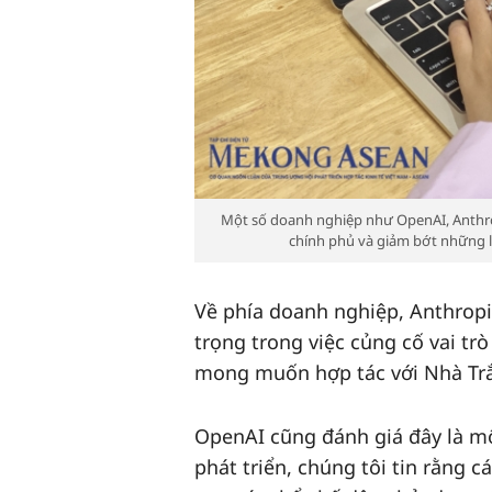
Một số doanh nghiệp như OpenAI, Anthrop
chính phủ và giảm bớt những 
Về phía doanh nghiệp, Anthropi
trọng trong việc củng cố vai trò
mong muốn hợp tác với Nhà Trắn
OpenAI cũng đánh giá đây là một
phát triển, chúng tôi tin rằng