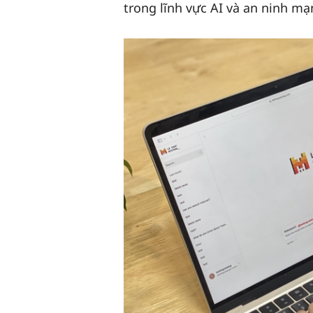
trong lĩnh vực AI và an ninh mạ