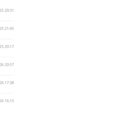
25 20:31
25 21:45
25 20:17
26 20:57
26 17:38
26 16:15