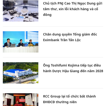
Chủ tịch PNJ Cao Thị Ngọc Dung gửi
tâm thư, xin lỗi khách hàng và cổ
đông
Chân dung quyền Tổng giám đốc
Eximbank Trần Tấn Lộc
Ông Toshifumi Kojima tiếp tục điều
hành Dược Hậu Giang đến năm 2028
RCC Group lại tổ chức bất thành
ĐHĐCĐ thường niên