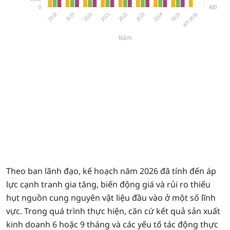
Theo ban lãnh đạo, kế hoạch năm 2026 đã tính đến áp
lực cạnh tranh gia tăng, biến động giá và rủi ro thiếu
hụt nguồn cung nguyên vật liệu đầu vào ở một số lĩnh
vực. Trong quá trình thực hiện, căn cứ kết quả sản xuất
kinh doanh 6 hoặc 9 tháng và các yếu tố tác động thực