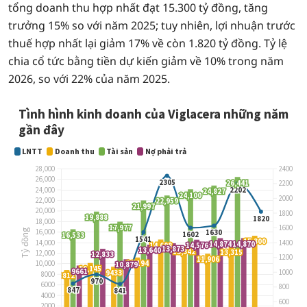
tổng doanh thu hợp nhất đạt 15.300 tỷ đồng, tăng
trưởng 15% so với năm 2025; tuy nhiên, lợi nhuận trước
thuế hợp nhất lại giảm 17% về còn 1.820 tỷ đồng. Tỷ lệ
chia cổ tức bằng tiền dự kiến giảm về 10% trong năm
2026, so với 22% của năm 2025.