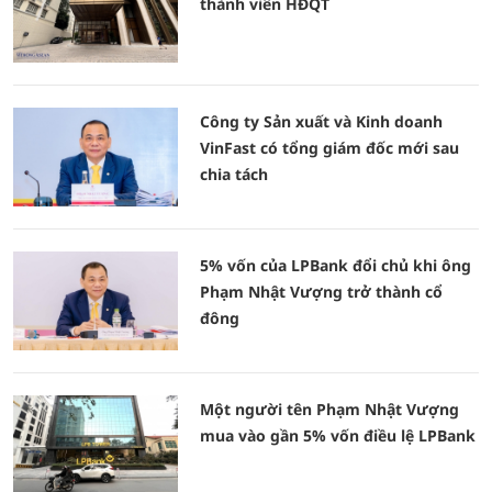
thành viên HĐQT
Công ty Sản xuất và Kinh doanh
VinFast có tổng giám đốc mới sau
chia tách
5% vốn của LPBank đổi chủ khi ông
Phạm Nhật Vượng trở thành cổ
đông
Một người tên Phạm Nhật Vượng
mua vào gần 5% vốn điều lệ LPBank