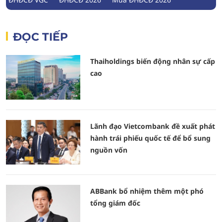
ĐỌC TIẾP
Thaiholdings biến động nhân sự cấp
cao
Lãnh đạo Vietcombank đề xuất phát
hành trái phiếu quốc tế để bổ sung
nguồn vốn
ABBank bổ nhiệm thêm một phó
tổng giám đốc