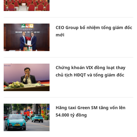
CEO Group bổ nhiệm tổng giám đốc
mới
Chứng khoán VIX đồng loạt thay
chủ tịch HĐQT và tổng giám đốc
Hãng taxi Green SM tăng vốn lên
54.000 tỷ đồng