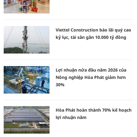
Viettel Construction báo lãi quý cao
kỷ lục, tài sản gần 10.000 tỷ đồng
Lợi nhuận nửa đầu năm 2026 của
Nông nghiệp Hòa Phát giảm hơn
30%
Hòa Phát hoàn thành 70% kế hoạch
lợi nhuận năm