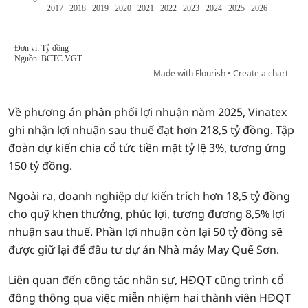
Về phương án phân phối lợi nhuận năm 2025, Vinatex
ghi nhận lợi nhuận sau thuế đạt hơn 218,5 tỷ đồng. Tập
đoàn dự kiến chia cổ tức tiền mặt tỷ lệ 3%, tương ứng
150 tỷ đồng.
Ngoài ra, doanh nghiệp dự kiến trích hơn 18,5 tỷ đồng
cho quỹ khen thưởng, phúc lợi, tương đương 8,5% lợi
nhuận sau thuế. Phần lợi nhuận còn lại 50 tỷ đồng sẽ
được giữ lại để đầu tư dự án Nhà máy May Quế Sơn.
Liên quan đến công tác nhân sự, HĐQT cũng trình cổ
đông thông qua việc miễn nhiệm hai thành viên HĐQT