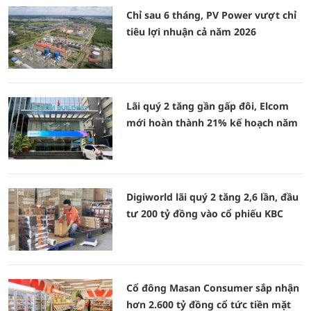
Chỉ sau 6 tháng, PV Power vượt chỉ
tiêu lợi nhuận cả năm 2026
Lãi quý 2 tăng gần gấp đôi, Elcom
mới hoàn thành 21% kế hoạch năm
Digiworld lãi quý 2 tăng 2,6 lần, đầu
tư 200 tỷ đồng vào cổ phiếu KBC
Cổ đông Masan Consumer sắp nhận
hơn 2.600 tỷ đồng cổ tức tiền mặt