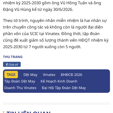
nhiệm kỳ 2025-2030 gồm ông Vũ Hồng Tuấn và ông
Đặng Vũ Hùng kể từ ngày 30/6/2026.
Theo tờ trình, nguyên nhân miễn nhiệm là hai nhân sự
trên chuyển công tác và không còn là người đại diện
phần vốn của SCIC tại Vinatex. Đồng thời, tập đoàn
cũng đề xuất giảm số lượng thành viên HĐQT nhiệm kỳ
2025-2030 từ 7 người xuống còn 5 người.
THU TRANG
Chia sẻ
TAGS
Dệt May
Vinatex
ĐHĐCĐ 2026
Tập Đoàn Dệt May
Kế Hoạch Kinh Doanh
Doanh Thu Vinatex
Đại Hội Tập Đoàn Dệt May