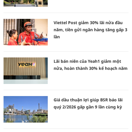
Viettel Post giảm 30% lãi nửa đầu
năm, tiền gửi ngân hàng tăng gấp 3
lần
Lãi bán niên của Yeah1 giảm một
nửa, hoàn thành 30% kế hoạch năm
Giá dầu thuận lợi giúp BSR báo lãi
quý 2/2026 gấp gần 9 lần cùng kỳ