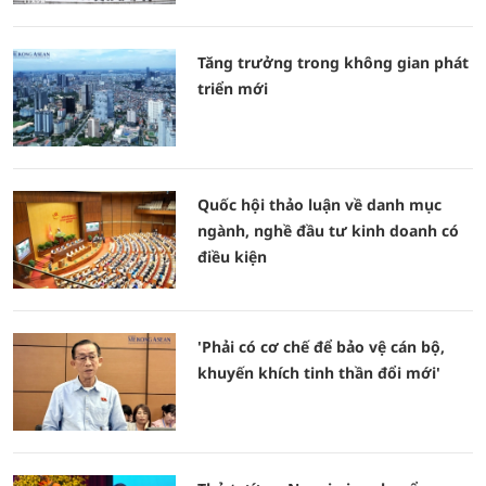
Tăng trưởng trong không gian phát
triển mới
Quốc hội thảo luận về danh mục
ngành, nghề đầu tư kinh doanh có
điều kiện
'Phải có cơ chế để bảo vệ cán bộ,
khuyến khích tinh thần đổi mới'