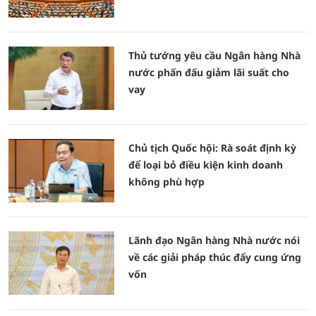
Thủ tướng yêu cầu Ngân hàng Nhà
nước phấn đấu giảm lãi suất cho
vay
Chủ tịch Quốc hội: Rà soát định kỳ
để loại bỏ điều kiện kinh doanh
không phù hợp
Lãnh đạo Ngân hàng Nhà nước nói
về các giải pháp thúc đẩy cung ứng
vốn