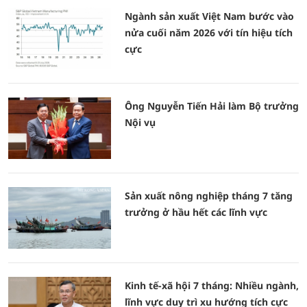
Ngành sản xuất Việt Nam bước vào
nửa cuối năm 2026 với tín hiệu tích
cực
Ông Nguyễn Tiến Hải làm Bộ trưởng
Nội vụ
Sản xuất nông nghiệp tháng 7 tăng
trưởng ở hầu hết các lĩnh vực
Kinh tế-xã hội 7 tháng: Nhiều ngành,
lĩnh vực duy trì xu hướng tích cực