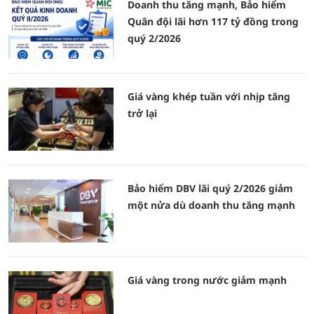
Doanh thu tăng mạnh, Bảo hiểm
Quân đội lãi hơn 117 tỷ đồng trong
quý 2/2026
Giá vàng khép tuần với nhịp tăng
trở lại
Bảo hiểm DBV lãi quý 2/2026 giảm
một nửa dù doanh thu tăng mạnh
Giá vàng trong nước giảm mạnh