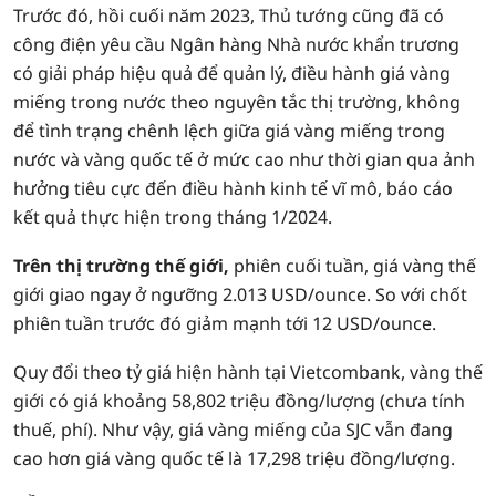
Trước đó, hồi cuối năm 2023, Thủ tướng cũng đã có
công điện yêu cầu Ngân hàng Nhà nước khẩn trương
có giải pháp hiệu quả để quản lý, điều hành giá vàng
miếng trong nước theo nguyên tắc thị trường, không
để tình trạng chênh lệch giữa giá vàng miếng trong
nước và vàng quốc tế ở mức cao như thời gian qua ảnh
hưởng tiêu cực đến điều hành kinh tế vĩ mô, báo cáo
kết quả thực hiện trong tháng 1/2024.
Trên thị trường thế giới,
phiên cuối tuần, giá vàng thế
giới giao ngay ở ngưỡng 2.013 USD/ounce. So với chốt
phiên tuần trước đó giảm mạnh tới 12 USD/ounce.
Quy đổi theo tỷ giá hiện hành tại Vietcombank, vàng thế
giới có giá khoảng 58,802 triệu đồng/lượng (chưa tính
thuế, phí). Như vậy, giá vàng miếng của SJC vẫn đang
cao hơn giá vàng quốc tế là 17,298 triệu đồng/lượng.