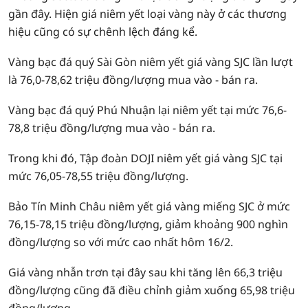
gần đây. Hiện giá niêm yết loại vàng này ở các thương
hiệu cũng có sự chênh lệch đáng kể.
Vàng bạc đá quý Sài Gòn niêm yết giá vàng SJC lần lượt
là 76,0-78,62 triệu đồng/lượng mua vào - bán ra.
Vàng bạc đá quý Phú Nhuận lại niêm yết tại mức 76,6-
78,8 triệu đồng/lượng mua vào - bán ra.
Trong khi đó, Tập đoàn DOJI niêm yết giá vàng SJC tại
mức 76,05-78,55 triệu đồng/lượng.
Bảo Tín Minh Châu niêm yết giá vàng miếng SJC ở mức
76,15-78,15 triệu đồng/lượng, giảm khoảng 900 nghìn
đồng/lượng so với mức cao nhất hôm 16/2.
Giá vàng nhẫn trơn tại đây sau khi tăng lên 66,3 triệu
đồng/lượng cũng đã điều chỉnh giảm xuống 65,98 triệu