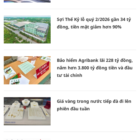
Sợi Thế Kỷ lỗ quý 2/2026 gần 34 tỷ
đồng, tiền mặt giảm hơn 90%
Bảo hiểm Agribank lãi 228 tỷ đồng,
nắm hơn 3.800 tỷ đồng tiền và đầu
tư tài chính
Giá vàng trong nước tiếp đà đi lên
phiên đầu tuần