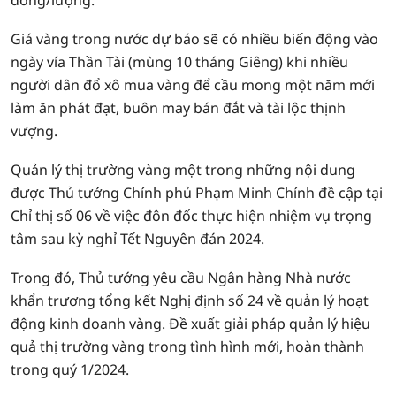
đồng/lượng.
Giá vàng trong nước dự báo sẽ có nhiều biến động vào
ngày vía Thần Tài (mùng 10 tháng Giêng) khi nhiều
người dân đổ xô mua vàng để cầu mong một năm mới
làm ăn phát đạt, buôn may bán đắt và tài lộc thịnh
vượng.
Quản lý thị trường vàng một trong những nội dung
được Thủ tướng Chính phủ Phạm Minh Chính đề cập tại
Chỉ thị số 06 về việc đôn đốc thực hiện nhiệm vụ trọng
tâm sau kỳ nghỉ Tết Nguyên đán 2024.
Trong đó, Thủ tướng yêu cầu Ngân hàng Nhà nước
khẩn trương tổng kết Nghị định số 24 về quản lý hoạt
động kinh doanh vàng. Đề xuất giải pháp quản lý hiệu
quả thị trường vàng trong tình hình mới, hoàn thành
trong quý 1/2024.