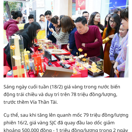
Sáng ngày cuối tuần (18/2) giá vàng trong nước biến
động trái chiều và duy trì trên 78 triệu đồng/lượng,
trước thềm Vía Thần Tài.
Cụ thể, sau khi tăng lên quanh mốc 79 triệu đồng/lượng
phiên 16/2, giá vàng SJC đã quay đầu lao dốc giảm
khoảng 500.000 đồng - 1 triệu đồng/lượng trong 2 ngày