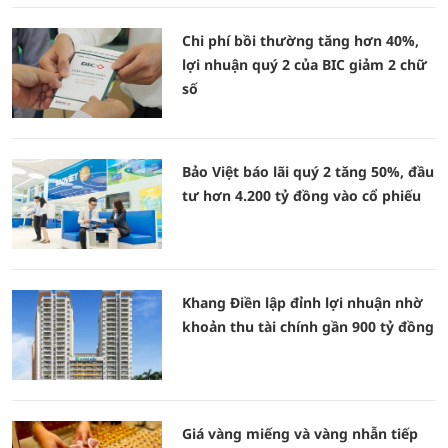
Chi phí bồi thường tăng hơn 40%,
lợi nhuận quý 2 của BIC giảm 2 chữ
số
Bảo Việt báo lãi quý 2 tăng 50%, đầu
tư hơn 4.200 tỷ đồng vào cổ phiếu
Khang Điền lập đỉnh lợi nhuận nhờ
khoản thu tài chính gần 900 tỷ đồng
Giá vàng miếng và vàng nhẫn tiếp