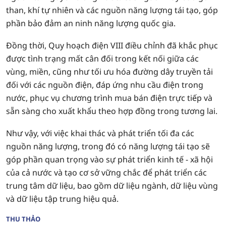
than, khí tự nhiên và các nguồn năng lượng tái tạo, góp
phần bảo đảm an ninh năng lượng quốc gia.
Đồng thời, Quy hoạch điện VIII điều chỉnh đã khắc phục
được tình trạng mất cân đối trong kết nối giữa các
vùng, miền, cũng như tối ưu hóa đường dây truyền tải
đối với các nguồn điện, đáp ứng nhu cầu điện trong
nước, phục vụ chương trình mua bán điện trực tiếp và
sẵn sàng cho xuất khẩu theo hợp đồng trong tương lai.
Như vậy, với việc khai thác và phát triển tối đa các
nguồn năng lượng, trong đó có năng lượng tái tạo sẽ
góp phần quan trọng vào sự phát triển kinh tế - xã hội
của cả nước và tạo cơ sở vững chắc để phát triển các
trung tâm dữ liệu, bao gồm dữ liệu ngành, dữ liệu vùng
và dữ liệu tập trung hiệu quả.
THU THẢO