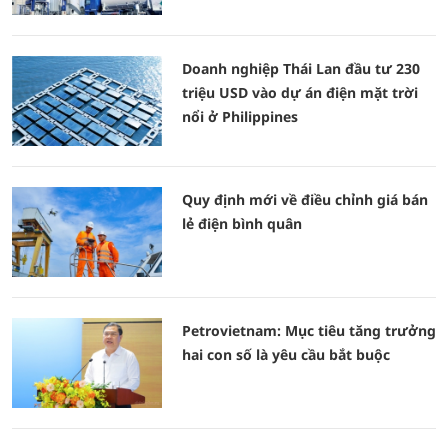
Doanh nghiệp Thái Lan đầu tư 230
triệu USD vào dự án điện mặt trời
nổi ở Philippines
Quy định mới về điều chỉnh giá bán
lẻ điện bình quân
Petrovietnam: Mục tiêu tăng trưởng
hai con số là yêu cầu bắt buộc