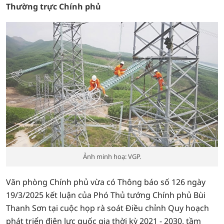
Thường trực Chính phủ
Ảnh minh hoạ: VGP.
Văn phòng Chính phủ vừa có Thông báo số 126 ngày
19/3/2025 kết luận của Phó Thủ tướng Chính phủ Bùi
Thanh Sơn tại cuộc họp rà soát Điều chỉnh Quy hoạch
phát triển điện lực quốc gia thời kỳ 2021 - 2030, tầm