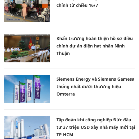
chỉnh từ chiều 16/7
Khẩn trương hoàn thiện hồ sơ điều
chỉnh dự án điện hạt nhân Ninh
Thuận
Siemens Energy và Siemens Gamesa
thống nhất dưới thương hiệu
Omterra
Tập đoàn khí công nghiệp Đức đầu
tư 37 triệu USD xây nhà máy mới tại
TP HCM