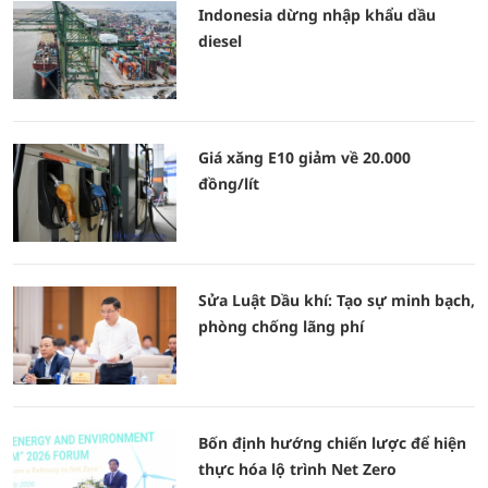
Indonesia dừng nhập khẩu dầu
diesel
Giá xăng E10 giảm về 20.000
đồng/lít
Sửa Luật Dầu khí: Tạo sự minh bạch,
phòng chống lãng phí
Bốn định hướng chiến lược để hiện
thực hóa lộ trình Net Zero