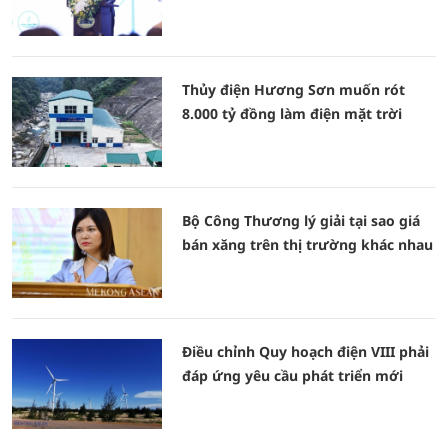
Thủy điện Hương Sơn muốn rót
8.000 tỷ đồng làm điện mặt trời
Bộ Công Thương lý giải tại sao giá
bán xăng trên thị trường khác nhau
Điều chỉnh Quy hoạch điện VIII phải
đáp ứng yêu cầu phát triển mới