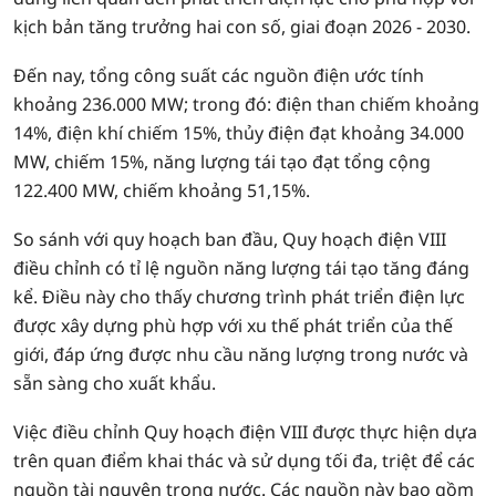
kịch bản tăng trưởng hai con số, giai đoạn 2026 - 2030.
Đến nay, tổng công suất các nguồn điện ước tính
khoảng 236.000 MW; trong đó: điện than chiếm khoảng
14%, điện khí chiếm 15%, thủy điện đạt khoảng 34.000
MW, chiếm 15%, năng lượng tái tạo đạt tổng cộng
122.400 MW, chiếm khoảng 51,15%.
So sánh với quy hoạch ban đầu, Quy hoạch điện VIII
điều chỉnh có tỉ lệ nguồn năng lượng tái tạo tăng đáng
kể. Điều này cho thấy chương trình phát triển điện lực
được xây dựng phù hợp với xu thế phát triển của thế
giới, đáp ứng được nhu cầu năng lượng trong nước và
sẵn sàng cho xuất khẩu.
Việc điều chỉnh Quy hoạch điện VIII được thực hiện dựa
trên quan điểm khai thác và sử dụng tối đa, triệt để các
nguồn tài nguyên trong nước. Các nguồn này bao gồm