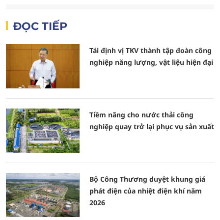
ĐỌC TIẾP
Tái định vị TKV thành tập đoàn công
nghiệp năng lượng, vật liệu hiện đại
Tiềm năng cho nước thải công
nghiệp quay trở lại phục vụ sản xuất
Bộ Công Thương duyệt khung giá
phát điện của nhiệt điện khí năm
2026