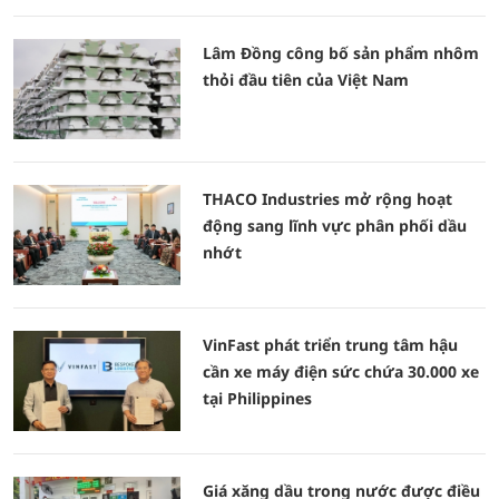
Lâm Đồng công bố sản phẩm nhôm
thỏi đầu tiên của Việt Nam
THACO Industries mở rộng hoạt
động sang lĩnh vực phân phối dầu
nhớt
VinFast phát triển trung tâm hậu
cần xe máy điện sức chứa 30.000 xe
tại Philippines
Giá xăng dầu trong nước được điều