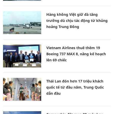
Hàng không Việt giữ đà tăng
trưởng dù chịu tác động từ khủng
hoảng Trung Đông
Vietnam Airlines thuê thêm 19
Boeing 737 MAX 8, nâng kế hoạch
lên 69 chiếc
Thái Lan đón hơn 17 triệu khách
quốc tế từ đầu năm, Trung Quốc
dẫn đầu