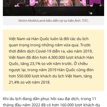
Nhóm MoMoLand biểu diễn tại sự kiện.Ảnh: TITC.
Việt Nam và Hàn Quốc luôn là đối tác du lịch
quan trọng trong những năm vừa qua. Trước
thời điểm dịch Covid-19 diễn ra, vào năm 2019,
Việt Nam đã đón hơn 4.300.000 lượt khách Hàn
Quốc, tăng 23,1% so với năm trước. Ở chiều
ngược lại, trong năm 2019 Hàn Quốc cũng đón
hơn 550.000 lượt khách du lịch Việt Nam, tăng
21,4% so với năm 2018.
Khi du lịch đang dần phục hồi sau đại dịch, trong 11
tháng đầu năm 2022 đã có hơn 160.000 lượt khách du