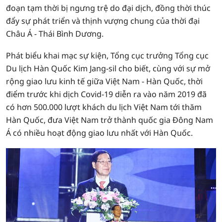
đoạn tạm thời bị ngưng trệ do đại dịch, đồng thời thúc
đẩy sự phát triển và thịnh vượng chung của thời đại
Châu Á - Thái Bình Dương.
Phát biểu khai mạc sự kiện, Tổng cục trưởng Tổng cục
Du lịch Hàn Quốc Kim Jang-sil cho biết, cùng với sự mở
rộng giao lưu kinh tế giữa Việt Nam - Hàn Quốc, thời
điểm trước khi dịch Covid-19 diễn ra vào năm 2019 đã
có hơn 500.000 lượt khách du lịch Việt Nam tới thăm
Hàn Quốc, đưa Việt Nam trở thành quốc gia Đông Nam
Á có nhiều hoạt động giao lưu nhất với Hàn Quốc.