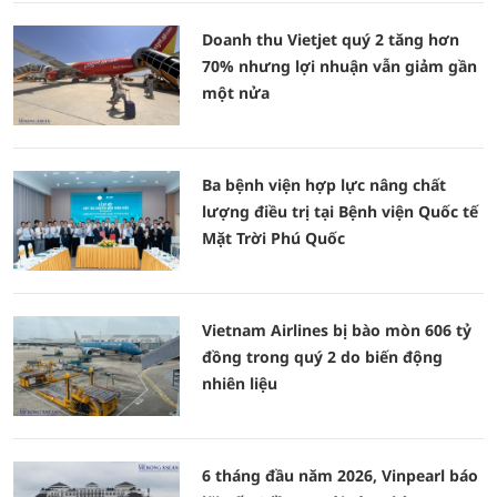
Doanh thu Vietjet quý 2 tăng hơn
70% nhưng lợi nhuận vẫn giảm gần
một nửa
Ba bệnh viện hợp lực nâng chất
lượng điều trị tại Bệnh viện Quốc tế
Mặt Trời Phú Quốc
Vietnam Airlines bị bào mòn 606 tỷ
đồng trong quý 2 do biến động
nhiên liệu
6 tháng đầu năm 2026, Vinpearl báo