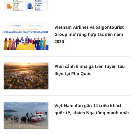
Vietnam Airlines và Saigontourist
Group mở rộng hợp tác đến năm
2030
Phối cảnh 6 nhà ga trên tuyến tàu
điện tại Phú Quốc
Việt Nam đón gần 14 triệu khách
quốc tế, khách Nga tăng mạnh nhất