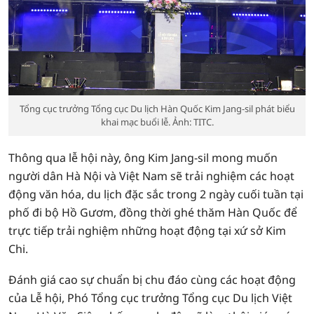
Tổng cục trưởng Tổng cục Du lịch Hàn Quốc Kim Jang-sil phát biểu
khai mạc buổi lễ. Ảnh: TITC.
Thông qua lễ hội này, ông Kim Jang-sil mong muốn
người dân Hà Nội và Việt Nam sẽ trải nghiệm các hoạt
động văn hóa, du lịch đặc sắc trong 2 ngày cuối tuần tại
phố đi bộ Hồ Gươm, đồng thời ghé thăm Hàn Quốc để
trực tiếp trải nghiệm những hoạt động tại xứ sở Kim
Chi.
Đánh giá cao sự chuẩn bị chu đáo cùng các hoạt động
của Lễ hội, Phó Tổng cục trưởng Tổng cục Du lịch Việt