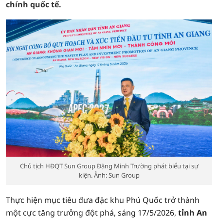
chính quốc tế.
Chủ tịch HĐQT Sun Group Đặng Minh Trường phát biểu tại sự
kiện. Ảnh: Sun Group
Thực hiện mục tiêu đưa đặc khu Phú Quốc trở thành
một cực tăng trưởng đột phá, sáng 17/5/2026,
tỉnh An