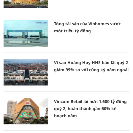
Tổng tài sản của Vinhomes vượt
một triệu tỷ đồng
Vì sao Hoàng Huy HHS báo lãi quý 2
giảm 99% so với cùng kỳ năm ngoái
Vincom Retail lãi hơn 1.600 tỷ đồng
quý 2, hoàn thành gần 60% kế
hoạch năm