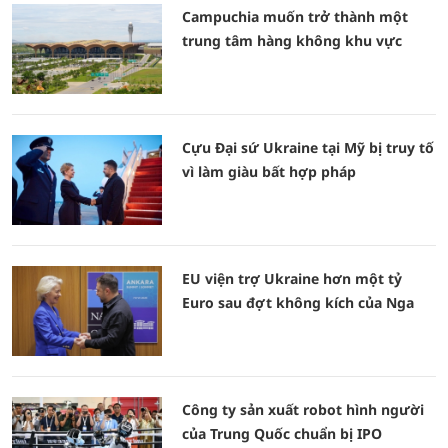
Campuchia muốn trở thành một
trung tâm hàng không khu vực
Cựu Đại sứ Ukraine tại Mỹ bị truy tố
vì làm giàu bất hợp pháp
EU viện trợ Ukraine hơn một tỷ
Euro sau đợt không kích của Nga
Công ty sản xuất robot hình người
của Trung Quốc chuẩn bị IPO