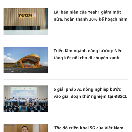
Lãi bán niên của Yeah1 giảm một
nửa, hoàn thành 30% kế hoạch năm
Triển lãm ngành năng lượng: Nền
tảng kết nối cho di chuyển xanh
5 giải pháp AI nông nghiệp bước
vào giai đoạn thử nghiệm tại ĐBSCL
‘Tốc độ triển khai 5G của Việt Nam