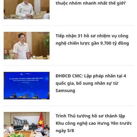
thuộc nhóm nhanh nhất thế giới’
Tiếp nhận 31 hồ sơ nhiệm vụ công
nghệ chiến lược gần 9.700 tỷ đồng
ĐHĐCĐ CMC: Lập pháp nhân tại 4
quốc gia, bổ sung nhân sự từ
Samsung
Trình Thủ tướng hồ sơ thành lập
Khu công nghệ cao Hưng Yên trước
ngày 5/8