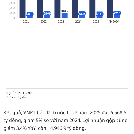
Kết quả, VNPT báo lãi trước thuế năm 2025 đạt 6.568,6
tỷ đồng, giảm 5% so với năm 2024. Lợi nhuận gộp cũng
giảm 3,4% YoY, còn 14.946,9 tỷ đồng.