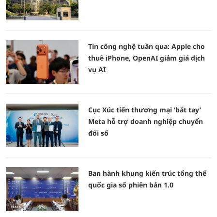
Tin công nghệ tuần qua: Apple cho
thuê iPhone, OpenAI giảm giá dịch
vụ AI
Cục Xúc tiến thương mại ‘bắt tay’
Meta hỗ trợ doanh nghiệp chuyển
đổi số
Ban hành khung kiến trúc tổng thể
quốc gia số phiên bản 1.0