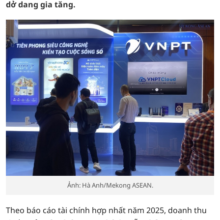
dở dang gia tăng.
Ảnh: Hà Anh/Mekong ASEAN.
Theo báo cáo tài chính hợp nhất năm 2025, doanh thu