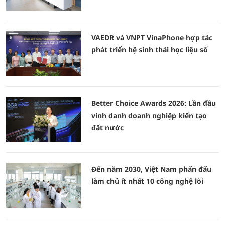
VAEDR và VNPT VinaPhone hợp tác
phát triển hệ sinh thái học liệu số
Better Choice Awards 2026: Lần đầu
vinh danh doanh nghiệp kiến tạo
đất nước
Đến năm 2030, Việt Nam phấn đấu
làm chủ ít nhất 10 công nghệ lõi