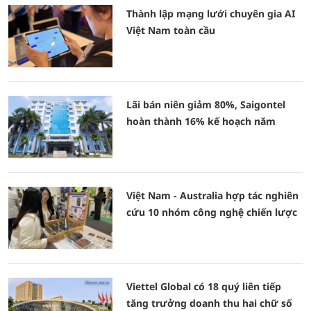
Thành lập mạng lưới chuyên gia AI
Việt Nam toàn cầu
Lãi bán niên giảm 80%, Saigontel
hoàn thành 16% kế hoạch năm
Việt Nam - Australia hợp tác nghiên
cứu 10 nhóm công nghệ chiến lược
Viettel Global có 18 quý liên tiếp
tăng trưởng doanh thu hai chữ số