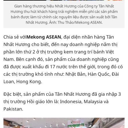
Gian hàng thương hiệu Nhất Hương của Công ty Tân Nhất
Hương thu hút khách hàng trải nghiệm miễn phí các sản phẩm
bánh được làm từ chính các nguyên liệu được sản xuất bởi Tân
Nhất Hương. Ảnh: Thu Thảo/Mekong ASEAN.
Chia sẻ với
Mekong ASEAN
, đại diện nhãn hàng Tân
Nhất Hương cho biết, đến nay doanh nghiệp nắm thị
phần lớn thứ 2 ở thị trường kem trang trí bánh Việt
Nam. Bên cạnh đó, sản phẩm của doanh nghiệp cũng
đã được xuất khẩu đi 17 nước trên thế giới, trong đó có
các thị trường khó tính như: Nhật Bản, Hàn Quốc, Đài
Loan, Hong Kong.
Đặc biệt, sản phẩm của Tân Nhất Hương đã gia nhập 3
thị trường Hồi giáo lớn là: Indonesia, Malaysia và
Pakistan.