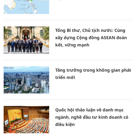
Tổng Bí thư, Chủ tịch nước: Cùng
xây dựng Cộng đồng ASEAN đoàn
kết, vững mạnh
Tăng trưởng trong không gian phát
triển mới
Quốc hội thảo luận về danh mục
ngành, nghề đầu tư kinh doanh có
điều kiện