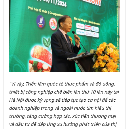
"Vì vậy, Triển lãm quốc tế thực phẩm và đồ uống,
thiết bị công nghiệp chế biến lần thứ 10 lần này tại
Hà Nội được kỳ vọng sẽ tiếp tục tạo cơ hội để các
doanh nghiệp trong và ngoài nước tìm hiểu thị
trường, tăng cường hợp tác, xúc tiến thương mại
và đầu tư để đáp ứng xu hướng phát triển của thị