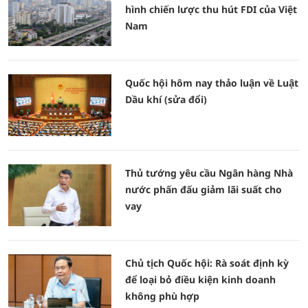
hình chiến lược thu hút FDI của Việt
Nam
Quốc hội hôm nay thảo luận về Luật
Dầu khí (sửa đổi)
Thủ tướng yêu cầu Ngân hàng Nhà
nước phấn đấu giảm lãi suất cho
vay
Chủ tịch Quốc hội: Rà soát định kỳ
để loại bỏ điều kiện kinh doanh
không phù hợp