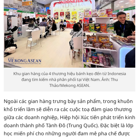
Khu gian hàng của 4 thương hiệu bánh kẹo đến từ Indonesia
đang tìm kiếm nhà phân phối tại Việt Nam. Ảnh: Thu
Thảo/Mekong ASEAN.
Ngoài các gian hàng trưng bày sản phẩm, trong khuôn
khổ triển lãm sẽ diễn ra các cuộc toạ đàm giao thương
giữa các doanh nghiệp, Hiệp hội Xúc tiến phát triển kinh
doanh thành phố Tành Đô (Trung Quốc). Đặc biệt là lớp
học miến phí cho những người đam mê pha chế được