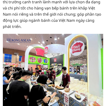
thị trường cạnh tranh lành mạnh với lựa chọn đa dạng
và chi phí tốt cho hàng vạn bếp bánh trên khắp Việt
Nam nói riêng và trên thế giới nói chung; góp phần tạo
động lực giúp ngành bánh của Việt Nam ngày càng
phát triển.