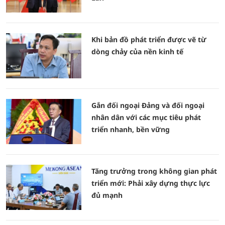
Khi bản đồ phát triển được vẽ từ
dòng chảy của nền kinh tế
Gắn đối ngoại Đảng và đối ngoại
nhân dân với các mục tiêu phát
triển nhanh, bền vững
Tăng trưởng trong không gian phát
triển mới: Phải xây dựng thực lực
đủ mạnh