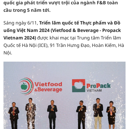
quốc gia phát triển vượt trội của ngành F&B toàn
cầu trong 5 năm tới.
Sáng ngày 6/11,
Triển lãm quốc tế Thực phẩm và Đồ
uống Việt Nam 2024 (Vietfood & Beverage - Propack
Vietnam 2024)
được khai mạc tại Trung tâm Triển lãm
Quốc tế Hà Nội (ICE), 91 Trần Hưng Đạo, Hoàn Kiếm, Hà
Nội.