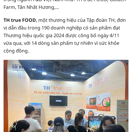
Farm, Tân Nhất Hương,...
TH true FOOD
, một thương hiệu của Tập đoàn TH, đơn
vị dẫn đầu trong 190 doanh nghiệp có sản phẩm đạt
Thương hiệu quốc gia 2024 được công bố ngày 4/11
vừa qua, với 14 dòng sản phẩm tự nhiên vì sức khỏe
cộng đồng.