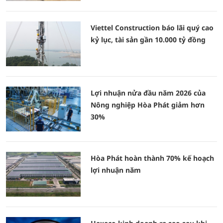
Viettel Construction báo lãi quý cao
kỷ lục, tài sản gần 10.000 tỷ đồng
Lợi nhuận nửa đầu năm 2026 của
Nông nghiệp Hòa Phát giảm hơn
30%
Hòa Phát hoàn thành 70% kế hoạch
lợi nhuận năm