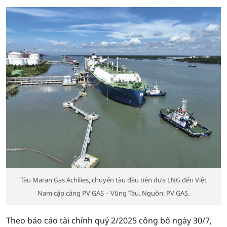
Tàu Maran Gas Achilies, chuyến tàu đầu tiên đưa LNG đến Việt
Nam cập cảng PV GAS – Vũng Tàu. Nguồn: PV GAS.
Theo báo cáo tài chính quý 2/2025 công bố ngày 30/7,