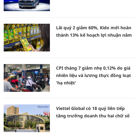
Lãi quý 2 giảm 60%, Kido mới hoàn
thành 13% kế hoạch lợi nhuận năm
CPI tháng 7 giảm nhẹ 0,12% do giá
nhiên liệu và lương thực đồng loạt
'hạ nhiệt'
Viettel Global có 18 quý liên tiếp
tăng trưởng doanh thu hai chữ số