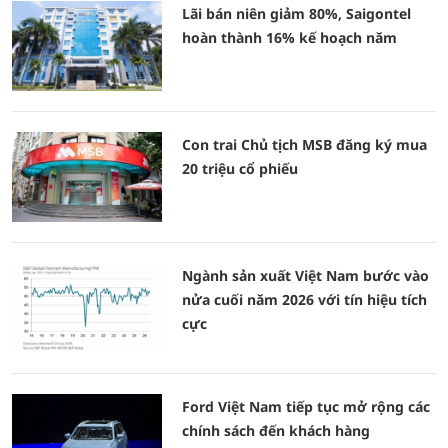
Lãi bán niên giảm 80%, Saigontel
hoàn thành 16% kế hoạch năm
Con trai Chủ tịch MSB đăng ký mua
20 triệu cổ phiếu
Ngành sản xuất Việt Nam bước vào
nửa cuối năm 2026 với tín hiệu tích
cực
Ford Việt Nam tiếp tục mở rộng các
chính sách đến khách hàng