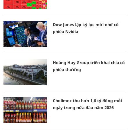
Dow Jones lập kỷ lục mới nhờ cổ
phiếu Nvidia
Hoàng Huy Group triển khai chia cổ
phiếu thưởng
Cholimex thu hơn 1,6 tỷ đồng mỗi
ngày trong nửa đầu năm 2026