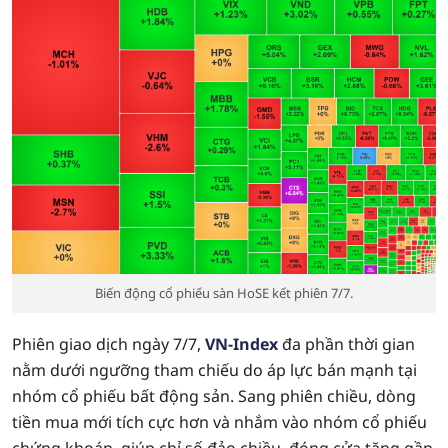
Biến động cổ phiếu sàn HoSE kết phiên 7/7.
Phiên giao dịch ngày 7/7,
VN-Index
đa phần thời gian
nằm dưới ngưỡng tham chiếu do áp lực bán mạnh tại
nhóm cổ phiếu bất động sản. Sang phiên chiều, dòng
tiền mua mới tích cực hơn và nhắm vào nhóm cổ phiếu